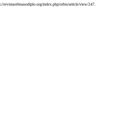
s://revistaorbisasodiplo.org/index.php/orbis/article/view/247.