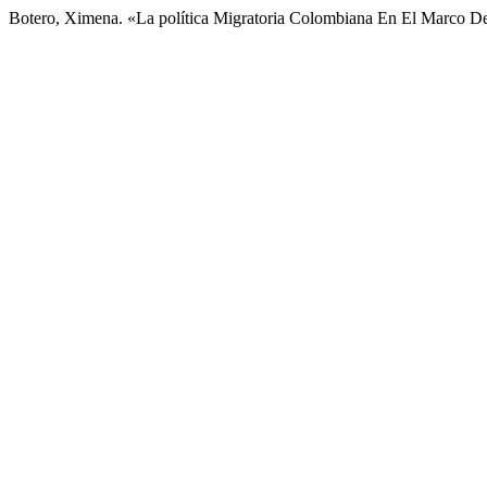
Botero, Ximena. «La política Migratoria Colombiana En El Marco De