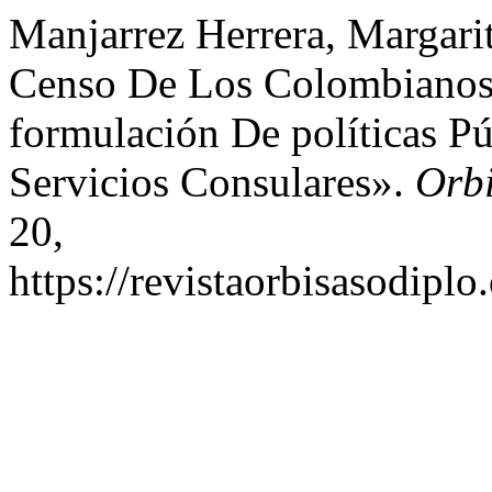
Manjarrez Herrera, Margarit
Censo De Los Colombianos 
formulación De políticas Pú
Servicios Consulares».
Orb
20,
https://revistaorbisasodiplo