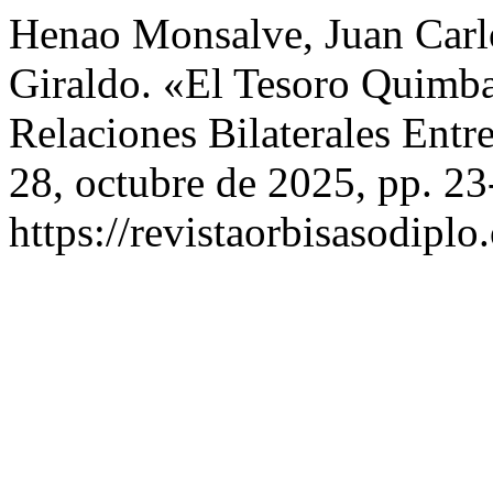
Henao Monsalve, Juan Carlo
Giraldo. «El Tesoro Quimb
Relaciones Bilaterales Ent
28, octubre de 2025, pp. 23
https://revistaorbisasodiplo