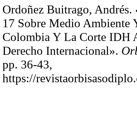
Ordoñez Buitrago, Andrés.
17 Sobre Medio Ambiente 
Colombia Y La Corte IDH A
Derecho Internacional».
Or
pp. 36-43,
https://revistaorbisasodiplo