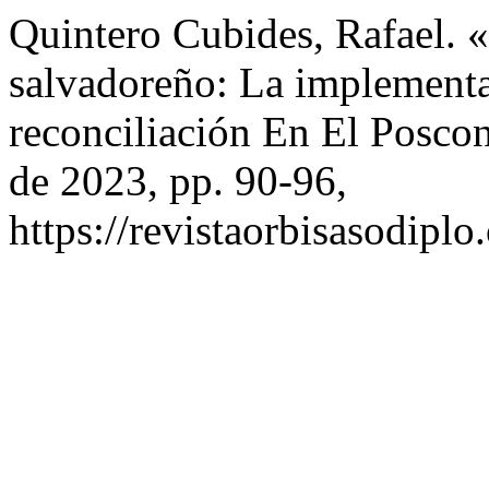
Quintero Cubides, Rafael. 
salvadoreño: La implement
reconciliación En El Poscon
de 2023, pp. 90-96,
https://revistaorbisasodiplo