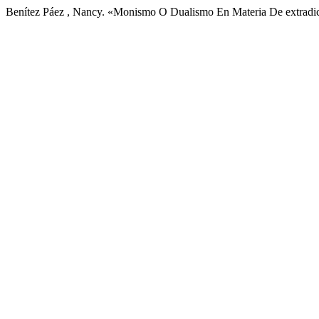
Benítez Páez , Nancy. «Monismo O Dualismo En Materia De extradi