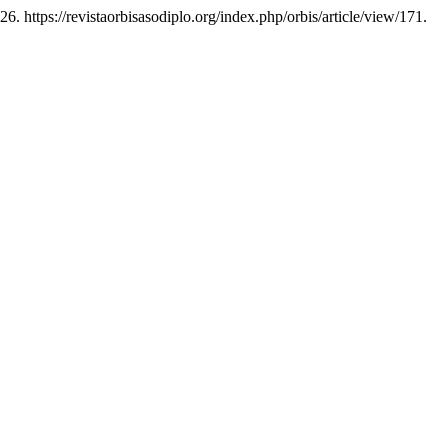
6. https://revistaorbisasodiplo.org/index.php/orbis/article/view/171.