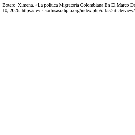
Botero, Ximena. «La política Migratoria Colombiana En El Marco De
10, 2026. https://revistaorbisasodiplo.org/index.php/orbis/article/view