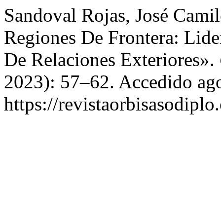
Sandoval Rojas, José Camil
Regiones De Frontera: Lide
De Relaciones Exteriores».
2023): 57–62. Accedido ago
https://revistaorbisasodiplo