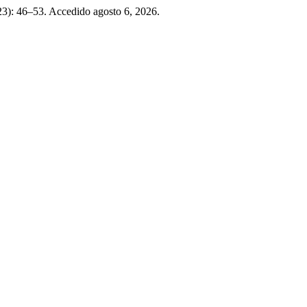
023): 46–53. Accedido agosto 6, 2026.