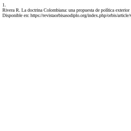
1.
Rivera R. La doctrina Colombiana: una propuesta de política exterior
Disponible en: https://revistaorbisasodiplo.org/index.php/orbis/article