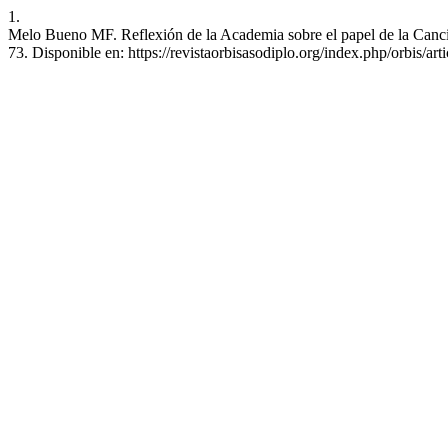
1.
Melo Bueno MF. Reflexión de la Academia sobre el papel de la Cancill
73. Disponible en: https://revistaorbisasodiplo.org/index.php/orbis/art