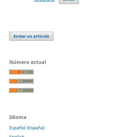
Enviar un artículo
Número actual
Idioma
Español (España)
English