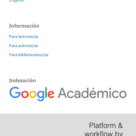
Información
Para lectores/as
Para autores/as
Para bibliotecarios/as
Indexación