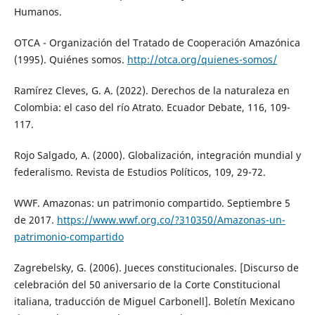
Humanos.
OTCA - Organización del Tratado de Cooperación Amazónica
(1995). Quiénes somos.
http://otca.org/quienes-somos/
Ramírez Cleves, G. A. (2022). Derechos de la naturaleza en
Colombia: el caso del río Atrato. Ecuador Debate, 116, 109-
117.
Rojo Salgado, A. (2000). Globalización, integración mundial y
federalismo. Revista de Estudios Políticos, 109, 29-72.
WWF. Amazonas: un patrimonio compartido. Septiembre 5
de 2017.
https://www.wwf.org.co/?310350/Amazonas-un-
patrimonio-compartido
Zagrebelsky, G. (2006). Jueces constitucionales. [Discurso de
celebración del 50 aniversario de la Corte Constitucional
italiana, traducción de Miguel Carbonell]. Boletín Mexicano