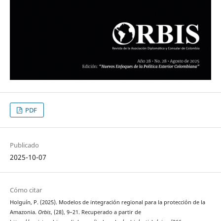
PDF
Publicado
2025-10-07
Cómo citar
Holguín, P. (2025). Modelos de integración regional para la protección de la
Amazonia.
Orbis
, (28), 9–21. Recuperado a partir de