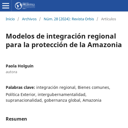
Inicio
/
Archivos
/
Núm. 28 (2024): Revista Orbis
/
Artículos
Modelos de integración regional
para la protección de la Amazonia
Paola Holguín
autora
Palabras clave:
integración regional, Bienes comunes,
Política Exterior, intergubernamentalidad,
supranacionalidad, gobernanza global, Amazonia
Resumen