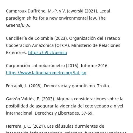
Camproux Duffrène, M.-P. y V. Jaworski (2021). Legal
paradigm shifts for a new environmental law. The
Greens/EFA.
Cancillería de Colombia (2023). Organización del Tratado
Cooperación Amazónica (OTCA). Ministerio de Relaciones
Exteriores.
https://n9.cl/uensu
Corporación Latinobarómetro (2016). Informe 2016.
https://www.latinobarometro.org/lat.jsp
Ferrajoli, L. (2008). Democracia y garantismo. Trotta.
Garzón Valdés, E. (2003). Algunas consideraciones sobre la
posibilidad de asegurar la vigencia del coto vedado a nivel
internacional. Derechos y Libertades, 57-69.
Herrera, J. C. (2021). Las cláusulas durmientes de