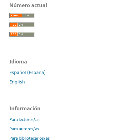
Número actual
Idioma
Español (España)
English
Información
Para lectores/as
Para autores/as
Para bibliotecarios/as