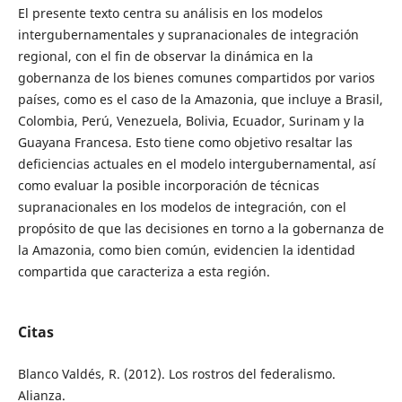
El presente texto centra su análisis en los modelos
intergubernamentales y supranacionales de integración
regional, con el fin de observar la dinámica en la
gobernanza de los bienes comunes compartidos por varios
países, como es el caso de la Amazonia, que incluye a Brasil,
Colombia, Perú, Venezuela, Bolivia, Ecuador, Surinam y la
Guayana Francesa. Esto tiene como objetivo resaltar las
deficiencias actuales en el modelo intergubernamental, así
como evaluar la posible incorporación de técnicas
supranacionales en los modelos de integración, con el
propósito de que las decisiones en torno a la gobernanza de
la Amazonia, como bien común, evidencien la identidad
compartida que caracteriza a esta región.
Citas
Blanco Valdés, R. (2012). Los rostros del federalismo.
Alianza.