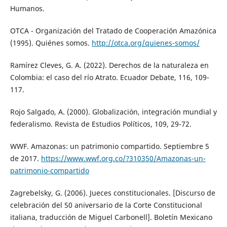
Humanos.
OTCA - Organización del Tratado de Cooperación Amazónica
(1995). Quiénes somos.
http://otca.org/quienes-somos/
Ramírez Cleves, G. A. (2022). Derechos de la naturaleza en
Colombia: el caso del río Atrato. Ecuador Debate, 116, 109-
117.
Rojo Salgado, A. (2000). Globalización, integración mundial y
federalismo. Revista de Estudios Políticos, 109, 29-72.
WWF. Amazonas: un patrimonio compartido. Septiembre 5
de 2017.
https://www.wwf.org.co/?310350/Amazonas-un-
patrimonio-compartido
Zagrebelsky, G. (2006). Jueces constitucionales. [Discurso de
celebración del 50 aniversario de la Corte Constitucional
italiana, traducción de Miguel Carbonell]. Boletín Mexicano