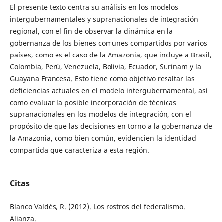
El presente texto centra su análisis en los modelos
intergubernamentales y supranacionales de integración
regional, con el fin de observar la dinámica en la
gobernanza de los bienes comunes compartidos por varios
países, como es el caso de la Amazonia, que incluye a Brasil,
Colombia, Perú, Venezuela, Bolivia, Ecuador, Surinam y la
Guayana Francesa. Esto tiene como objetivo resaltar las
deficiencias actuales en el modelo intergubernamental, así
como evaluar la posible incorporación de técnicas
supranacionales en los modelos de integración, con el
propósito de que las decisiones en torno a la gobernanza de
la Amazonia, como bien común, evidencien la identidad
compartida que caracteriza a esta región.
Citas
Blanco Valdés, R. (2012). Los rostros del federalismo.
Alianza.