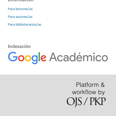
Para lectores/as
Para autores/as
Para bibliotecarios/as
Indexación