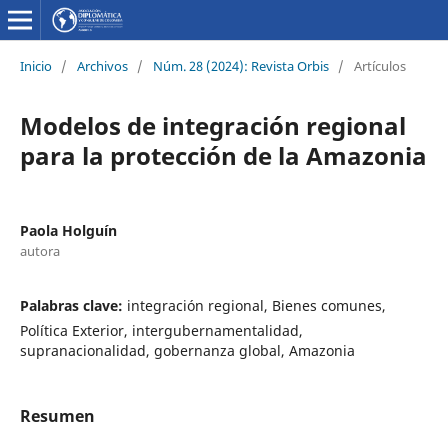
Inicio
/
Archivos
/
Núm. 28 (2024): Revista Orbis
/
Artículos
Modelos de integración regional
para la protección de la Amazonia
Paola Holguín
autora
Palabras clave:
integración regional, Bienes comunes,
Política Exterior, intergubernamentalidad,
supranacionalidad, gobernanza global, Amazonia
Resumen