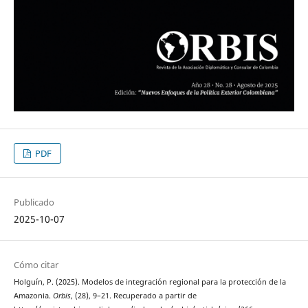
PDF
Publicado
2025-10-07
Cómo citar
Holguín, P. (2025). Modelos de integración regional para la protección de la
Amazonia.
Orbis
, (28), 9–21. Recuperado a partir de