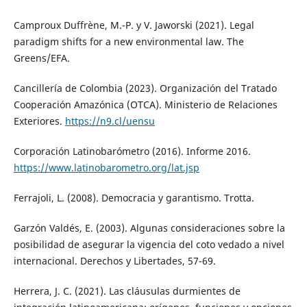
Camproux Duffrène, M.-P. y V. Jaworski (2021). Legal
paradigm shifts for a new environmental law. The
Greens/EFA.
Cancillería de Colombia (2023). Organización del Tratado
Cooperación Amazónica (OTCA). Ministerio de Relaciones
Exteriores.
https://n9.cl/uensu
Corporación Latinobarómetro (2016). Informe 2016.
https://www.latinobarometro.org/lat.jsp
Ferrajoli, L. (2008). Democracia y garantismo. Trotta.
Garzón Valdés, E. (2003). Algunas consideraciones sobre la
posibilidad de asegurar la vigencia del coto vedado a nivel
internacional. Derechos y Libertades, 57-69.
Herrera, J. C. (2021). Las cláusulas durmientes de