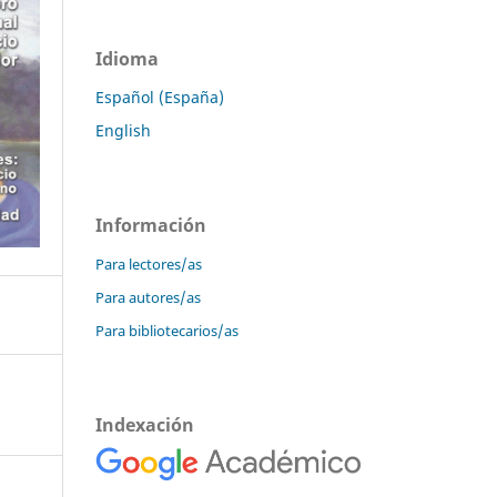
Idioma
Español (España)
English
Información
Para lectores/as
Para autores/as
Para bibliotecarios/as
Indexación