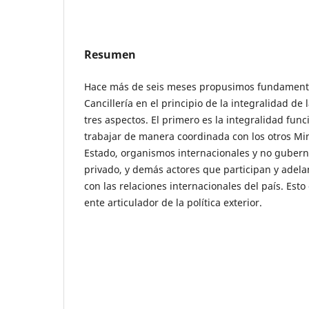
Resumen
Hace más de seis meses propusimos fundamentar
Cancillería en el principio de la integralidad de l
tres aspectos. El primero es la integralidad func
trabajar de manera coordinada con los otros Mini
Estado, organismos internacionales y no gubern
privado, y demás actores que participan y adela
con las relaciones internacionales del país. Esto 
ente articulador de la política exterior.