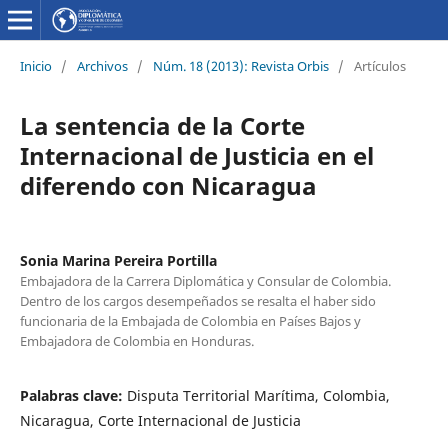
Inicio
/
Archivos
/
Núm. 18 (2013): Revista Orbis
/
Artículos
La sentencia de la Corte
Internacional de Justicia en el
diferendo con Nicaragua
Sonia Marina Pereira Portilla
Embajadora de la Carrera Diplomática y Consular de Colombia.
Dentro de los cargos desempeñados se resalta el haber sido
funcionaria de la Embajada de Colombia en Países Bajos y
Embajadora de Colombia en Honduras.
Palabras clave:
Disputa Territorial Marítima, Colombia,
Nicaragua, Corte Internacional de Justicia