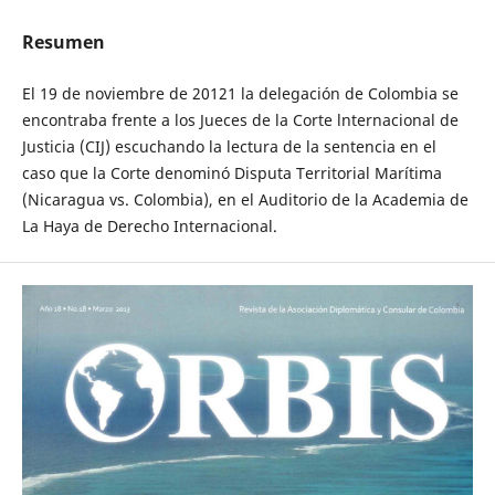
Resumen
El 19 de noviembre de 20121 la delegación de Colombia se
encontraba frente a los Jueces de la Corte lnternacional de
Justicia (CIJ) escuchando la lectura de la sentencia en el
caso que la Corte denominó Disputa Territorial Marítima
(Nicaragua vs. Colombia), en el Auditorio de la Academia de
La Haya de Derecho Internacional.