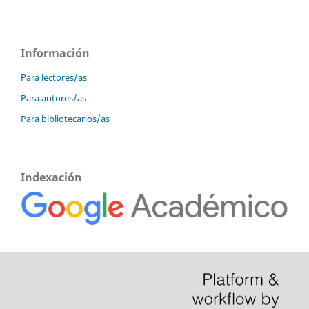
Información
Para lectores/as
Para autores/as
Para bibliotecarios/as
Indexación