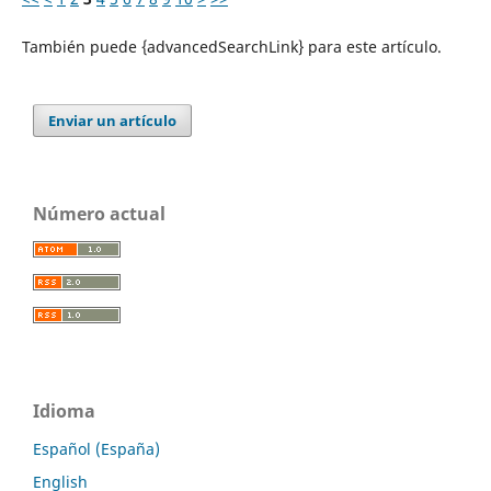
También puede {advancedSearchLink} para este artículo.
Enviar un artículo
Número actual
Idioma
Español (España)
English