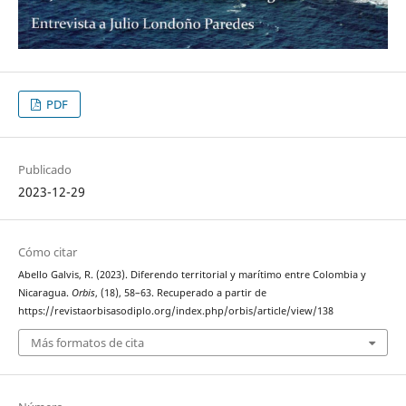
PDF
Publicado
2023-12-29
Cómo citar
Abello Galvis, R. (2023). Diferendo territorial y marítimo entre Colombia y
Nicaragua.
Orbis
, (18), 58–63. Recuperado a partir de
https://revistaorbisasodiplo.org/index.php/orbis/article/view/138
Más formatos de cita