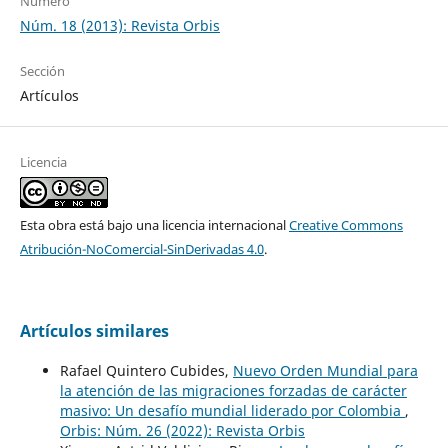
Número
Núm. 18 (2013): Revista Orbis
Sección
Artículos
Licencia
Esta obra está bajo una licencia internacional
Creative Commons
Atribución-NoComercial-SinDerivadas 4.0
.
Artículos similares
Rafael Quintero Cubides,
Nuevo Orden Mundial para
la atención de las migraciones forzadas de carácter
masivo: Un desafío mundial liderado por Colombia
,
Orbis: Núm. 26 (2022): Revista Orbis