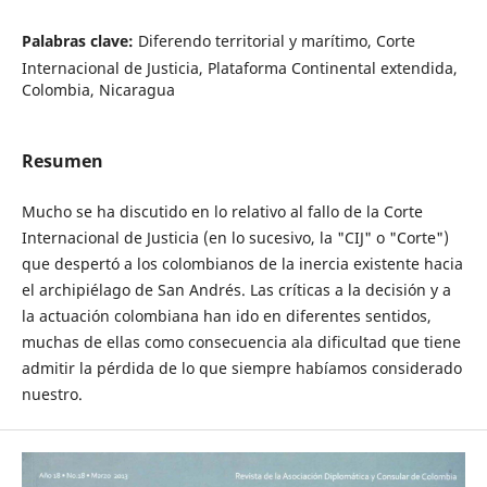
Palabras clave:
Diferendo territorial y marítimo, Corte
Internacional de Justicia, Plataforma Continental extendida,
Colombia, Nicaragua
Resumen
Mucho se ha discutido en lo relativo al fallo de la Corte
Internacional de Justicia (en lo sucesivo, la "CIJ" o "Corte")
que despertó a los colombianos de la inercia existente hacia
el archipiélago de San Andrés. Las críticas a la decisión y a
la actuación colombiana han ido en diferentes sentidos,
muchas de ellas como consecuencia ala dificultad que tiene
admitir la pérdida de lo que siempre habíamos considerado
nuestro.