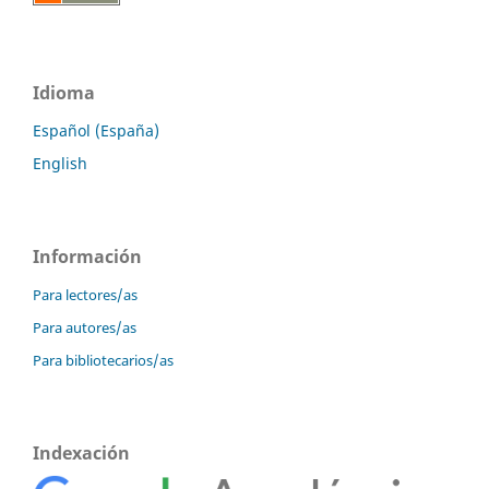
Idioma
Español (España)
English
Información
Para lectores/as
Para autores/as
Para bibliotecarios/as
Indexación