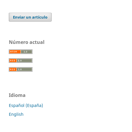
Enviar un artículo
Número actual
Idioma
Español (España)
English