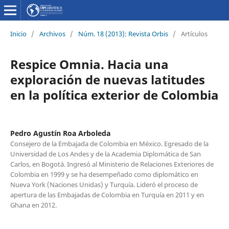
Inicio
/
Archivos
/
Núm. 18 (2013): Revista Orbis
/
Artículos
Respice Omnia. Hacia una
exploración de nuevas latitudes
en la política exterior de Colombia
Pedro Agustín Roa Arboleda
Consejero de la Embajada de Colombia en México. Egresado de la
Universidad de Los Andes y de la Academia Diplomática de San
Carlos, en Bogotá. Ingresó al Ministerio de Relaciones Exteriores de
Colombia en 1999 y se ha desempeñado como diplomático en
Nueva York (Naciones Unidas) y Turquía. Lideró el proceso de
apertura de las Embajadas de Colombia en Turquía en 2011 y en
Ghana en 2012.