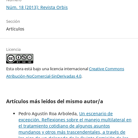
Núm. 18 (2013): Revista Orbis
Sección
Artículos
Licencia
Esta obra está bajo una licencia internacional
Creative Commons
Atribución-NoComercial-SinDerivadas 4.0
.
Artículos más leídos del mismo autor/a
Pedro Agustín Roa Arboleda,
Un escenario de
excepción. Reflexiones sobre el manejo multilateral en
el tratamiento cotidiano de algunos asuntos
mundanos y otros más trascendentales, a través de