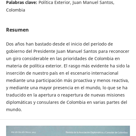
Palabras clave:
Política Exterior, Juan Manuel Santos,
Colombia
Resumen
Dos años han bastado desde el inicio del período de
gobierno del Presidente Juan Manuel Santos para reconocer
un giro considerable en las prioridades de Colombia en
materia de política exterior. El rasgo más evidente ha sido la
inserción de nuestro país en el escenario internacional
mediante una participación más proactiva y menos reactiva,
y mediante una mayor presencia en el mundo, lo que se ha
traducido en la apertura o reapertura de nuevas misiones
diplomáticas y consulares de Colombia en varias partes del
mundo.