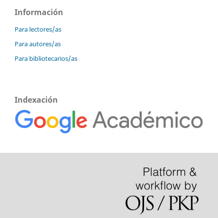
Información
Para lectores/as
Para autores/as
Para bibliotecarios/as
Indexación