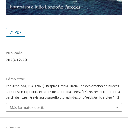
PDF
Publicado
2023-12-29
Cómo citar
Roa Arboleda, P. A. (2023). Respice Omnia. Hacia una exploración de nuevas
latitudes en la política exterior de Colombia.
Orbis
, (18), 96–99. Recuperado a
partir de https://revistaorbisasodiplo.org/index.php/orbis/article/view/142
Más formatos de cita
Número