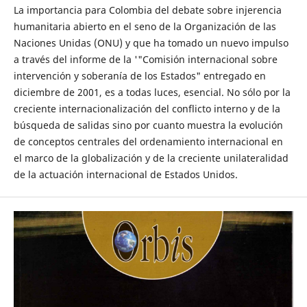
La importancia para Colombia del debate sobre injerencia
humanitaria abierto en el seno de la Organización de las
Naciones Unidas (ONU) y que ha tomado un nuevo impulso
a través del informe de la '"Comisión internacional sobre
intervención y soberanía de los Estados" entregado en
diciembre de 2001, es a todas luces, esencial. No sólo por la
creciente internacionalización del conflicto interno y de la
búsqueda de salidas sino por cuanto muestra la evolución
de conceptos centrales del ordenamiento internacional en
el marco de la globalización y de la creciente unilateralidad
de la actuación internacional de Estados Unidos.