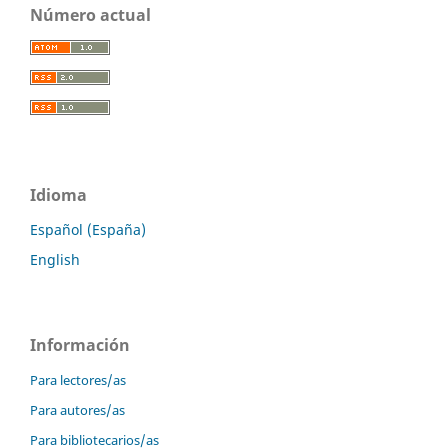
Número actual
Idioma
Español (España)
English
Información
Para lectores/as
Para autores/as
Para bibliotecarios/as