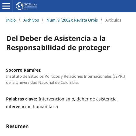
Inicio
/
Archivos
/
Núm. 9 (2002): Revista Orbis
/
Artículos
Del Deber de Asistencia a la
Responsabilidad de proteger
Socorro Ramírez
Instituto de Estudios Políticos y Relaciones Internacionales (IEPRI)
de la Universidad Nacional de Colombia.
Palabras clave:
Intervencionismo, deber de asistencia,
intervención humanitaria
Resumen