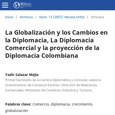
Inicio
/
Archivos
/
Núm. 13 (2007): Revista Orbis
/
Artículos
La Globalización y los Cambios en
la Diplomacia, La Diplomacia
Comercial y la proyección de la
Diplomacia Colombiana
Yadir Salazar Mejía
Primer Secretario de la Carrera Diplomática y Consular, asesora
Viceministerio de Comercio Exterior; Dirección de Relaciones
Comerciales, Ministerio de Comercio, Industria y Turismo.
Palabras clave:
Comercio, diplomacia, crecimiento,
globalización