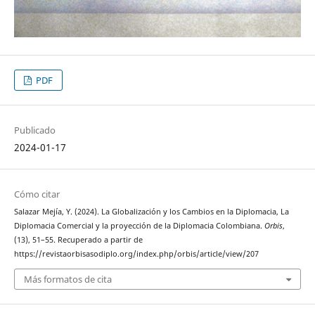
PDF
Publicado
2024-01-17
Cómo citar
Salazar Mejía, Y. (2024). La Globalización y los Cambios en la Diplomacia, La
Diplomacia Comercial y la proyección de la Diplomacia Colombiana.
Orbis
,
(13), 51–55. Recuperado a partir de
https://revistaorbisasodiplo.org/index.php/orbis/article/view/207
Más formatos de cita