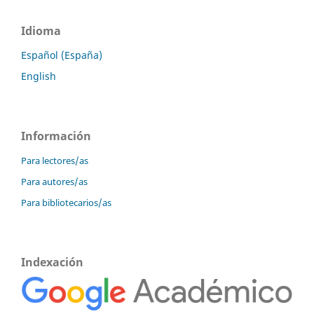
Idioma
Español (España)
English
Información
Para lectores/as
Para autores/as
Para bibliotecarios/as
Indexación