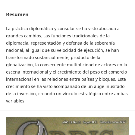
Resumen
La práctica diplomática y consular se ha visto abocada a
grandes cambios. Las funciones tradicionales de la
diplomacia, representación y defensa de la soberanía
nacional, al igual que su velocidad de ejecución, se han
transformado sustancialmente, producto de la
globalización, la consecuente multiplicidad de actores en la
escena internacional y el crecimiento del peso del comercio
internacional en las relaciones entre países y bloques. Este
crecimiento se ha visto acompañado de un auge inusitado
de la inversión, creando un vínculo estratégico entre ambas
variables.