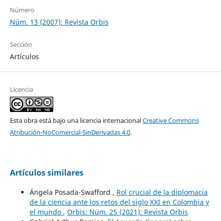
Número
Núm. 13 (2007): Revista Orbis
Sección
Artículos
Licencia
Esta obra está bajo una licencia internacional
Creative Commons
Atribución-NoComercial-SinDerivadas 4.0
.
Artículos similares
Ángela Posada-Swafford ,
Rol crucial de la diplomacia
de la ciencia ante los retos del siglo XXI en Colombia y
el mundo
,
Orbis: Núm. 25 (2021): Revista Orbis