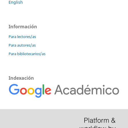
English
Información
Para lectores/as
Para autores/as
Para bibliotecarios/as
Indexación