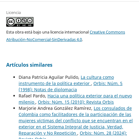
Licencia
Esta obra está bajo una licencia internacional
Creative Commons
Atribución-NoComercial-SinDerivadas 4.0
.
Artículos similares
Diana Patricia Aguilar Pulido,
La cultura como
instrumento de la política exterior
,
Orbis: Núm. 5
(1998): Notas de diplomacia
Rafael Pardo,
Hacia una política exterior para el nuevo
milenio
,
Orbis: Núm. 15 (2010): Revista Orbis
Marjorie Andrea González Ramírez,
Los consulados de
Colombia como facilitadores de la participación de las
mujeres víctimas del conflicto que se encuentran en el
exterior en el Sistema Integral de Justicia, Verdad,
Reparación y No Repetición
,
Orbis: Núm. 28 (2024):