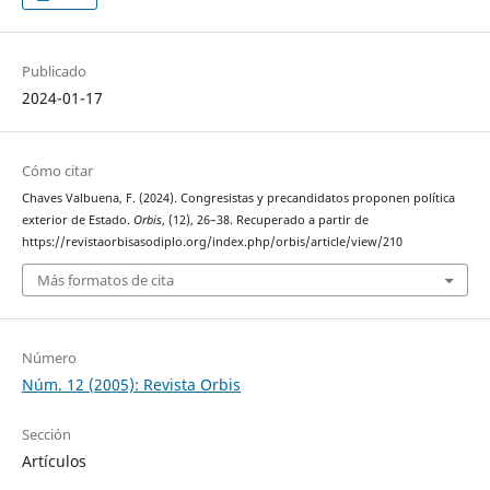
Publicado
2024-01-17
Cómo citar
Chaves Valbuena, F. (2024). Congresistas y precandidatos proponen política
exterior de Estado.
Orbis
, (12), 26–38. Recuperado a partir de
https://revistaorbisasodiplo.org/index.php/orbis/article/view/210
Más formatos de cita
Número
Núm. 12 (2005): Revista Orbis
Sección
Artículos