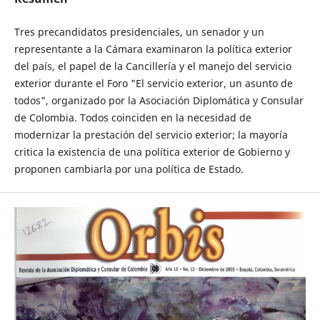
Tres precandidatos presidenciales, un senador y un
representante a la Cámara examinaron la política exterior
del país, el papel de la Cancillería y el manejo del servicio
exterior durante el Foro "El servicio exterior, un asunto de
todos", organizado por la Asociación Diplomática y Consular
de Colombia. Todos coinciden en la necesidad de
modernizar la prestación del servicio exterior; la mayoría
critica la existencia de una política exterior de Gobierno y
proponen cambiarla por una política de Estado.