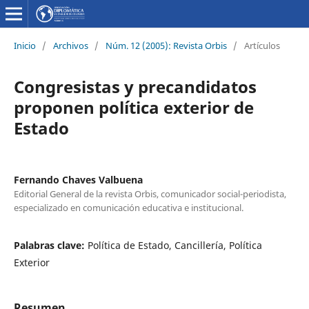
Inicio
/
Archivos
/
Núm. 12 (2005): Revista Orbis
/
Artículos
Congresistas y precandidatos
proponen política exterior de
Estado
Fernando Chaves Valbuena
Editorial General de la revista Orbis, comunicador social-periodista,
especializado en comunicación educativa e institucional.
Palabras clave:
Política de Estado, Cancillería, Política
Exterior
Resumen