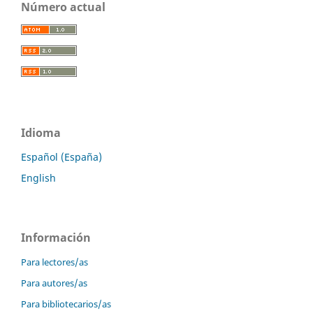
Número actual
Idioma
Español (España)
English
Información
Para lectores/as
Para autores/as
Para bibliotecarios/as