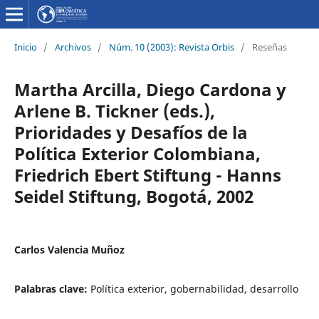
Inicio
/
Archivos
/
Núm. 10 (2003): Revista Orbis
/
Reseñas
Martha Arcilla, Diego Cardona y
Arlene B. Tickner (eds.),
Prioridades y Desafíos de la
Política Exterior Colombiana,
Friedrich Ebert Stiftung - Hanns
Seidel Stiftung, Bogotá, 2002
Carlos Valencia Muñoz
Palabras clave:
Política exterior, gobernabilidad, desarrollo