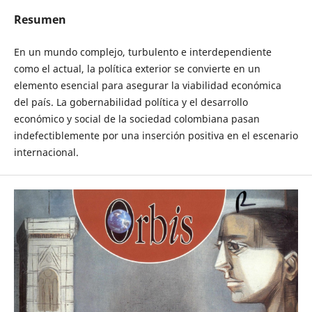
Resumen
En un mundo complejo, turbulento e interdependiente
como el actual, la política exterior se convierte en un
elemento esencial para asegurar la viabilidad económica
del país. La gobernabilidad política y el desarrollo
económico y social de la sociedad colombiana pasan
indefectiblemente por una inserción positiva en el escenario
internacional.