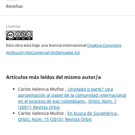
Reseñas
Licencia
Esta obra está bajo una licencia internacional
Creative Commons
Atribución-NoComercial-SinDerivadas 4.0
.
Artículos más leídos del mismo autor/a
Carlos Valencia Muñoz ,
¿Invitado o parte? Una
aproximación al papel de la comunidad internacional
en el proceso de paz colombiano
,
Orbis: Núm. 7
(2001): Revista Orbis
Carlos Valencia Muñoz ,
En busca de Suramérica
,
Orbis: Núm. 15 (2010): Revista Orbis