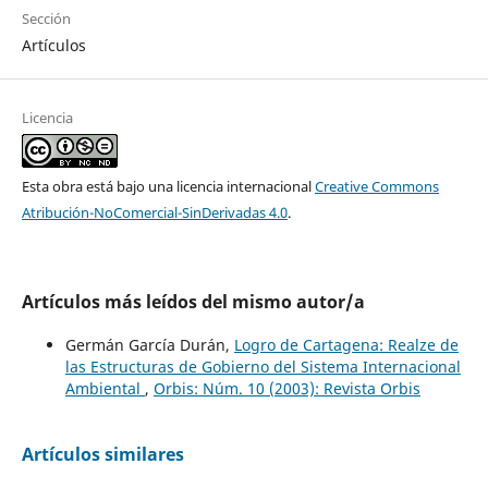
Sección
Artículos
Licencia
Esta obra está bajo una licencia internacional
Creative Commons
Atribución-NoComercial-SinDerivadas 4.0
.
Artículos más leídos del mismo autor/a
Germán García Durán,
Logro de Cartagena: Realze de
las Estructuras de Gobierno del Sistema Internacional
Ambiental
,
Orbis: Núm. 10 (2003): Revista Orbis
Artículos similares