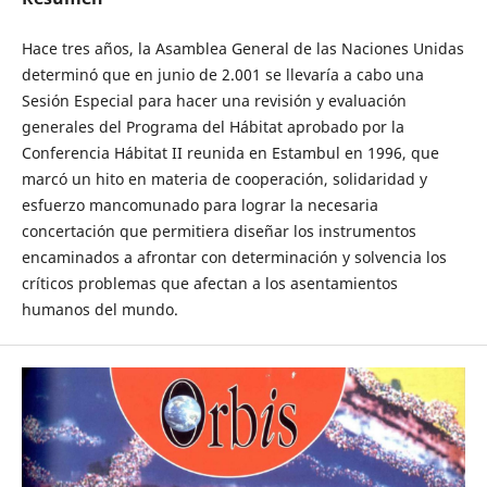
Hace tres años, la Asamblea General de las Naciones Unidas
determinó que en junio de 2.001 se llevaría a cabo una
Sesión Especial para hacer una revisión y evaluación
generales del Programa del Hábitat aprobado por la
Conferencia Hábitat II reunida en Estambul en 1996, que
marcó un hito en materia de cooperación, solidaridad y
esfuerzo mancomunado para lograr la necesaria
concertación que permitiera diseñar los instrumentos
encaminados a afrontar con determinación y solvencia los
críticos problemas que afectan a los asentamientos
humanos del mundo.