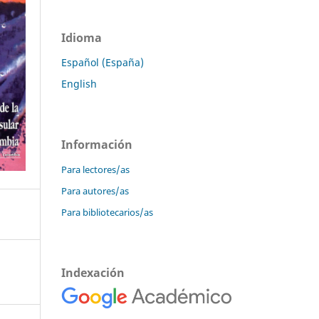
Idioma
Español (España)
English
Información
Para lectores/as
Para autores/as
Para bibliotecarios/as
Indexación