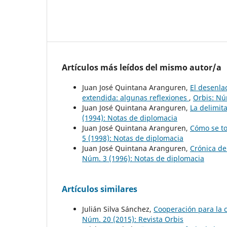
Artículos más leídos del mismo autor/a
Juan José Quintana Aranguren,
El desenlac
extendida: algunas reflexiones
,
Orbis: Nú
Juan José Quintana Aranguren,
La delimit
(1994): Notas de diplomacia
Juan José Quintana Aranguren,
Cómo se to
5 (1998): Notas de diplomacia
Juan José Quintana Aranguren,
Crónica de
Núm. 3 (1996): Notas de diplomacia
Artículos similares
Julián Silva Sánchez,
Cooperación para la 
Núm. 20 (2015): Revista Orbis