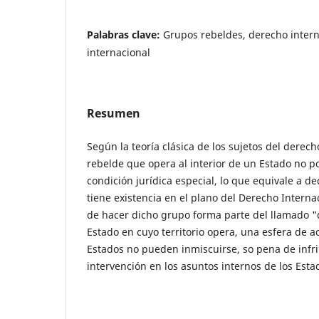
Palabras clave:
Grupos rebeldes, derecho intern
internacional
Resumen
Según la teoría clásica de los sujetos del derec
rebelde que opera al interior de un Estado no p
condición jurídica especial, lo que equivale a de
tiene existencia en el plano del Derecho Interna
de hacer dicho grupo forma parte del llamado "
Estado en cuyo territorio opera, una esfera de a
Estados no pueden inmiscuirse, so pena de infrin
intervención en los asuntos internos de los Esta