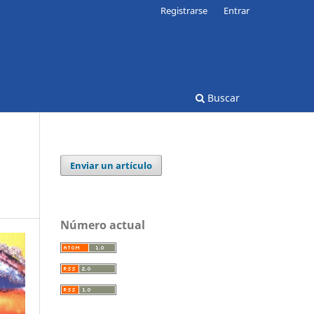
Registrarse
Entrar
Buscar
Enviar un artículo
Número actual