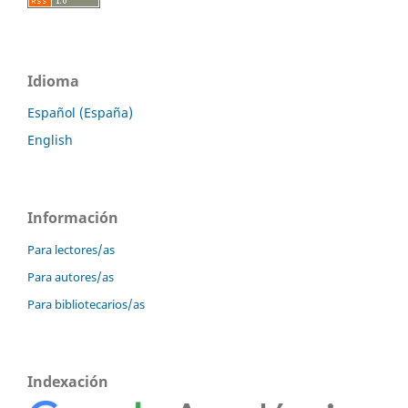
Idioma
Español (España)
English
Información
Para lectores/as
Para autores/as
Para bibliotecarios/as
Indexación