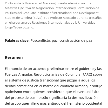
Políticas de la Universidad Nacional, cuenta además con una
Maestría Ejecutiva en Negociación Internacional y Formulación de
Políticas del Graduate Institute of International and Development
Studies de Ginebra (Suiza). Fue Profesor Asociado durante tres años
en el programa de Relaciones Internacionales de la Universidad
Jorge Tadeo Lozano.
Palabras clave:
Posconflicto, paz, construcción de paz
Resumen
El anuncio de un acuerdo preliminar entre el gobierno y las
Fuerzas Armadas Revolucionarias de Colombia (FARC) sobre
el sistema de justicia transicional que juzgaría aquellos
delitos cometidos en el marco del conflicto armado, produjo
optimismo entre quienes consideran que el eventual éxito
del proceso de paz no sólo significaría la desmovilización
del grupo guerrillero más antiguo del hemisferio occidental