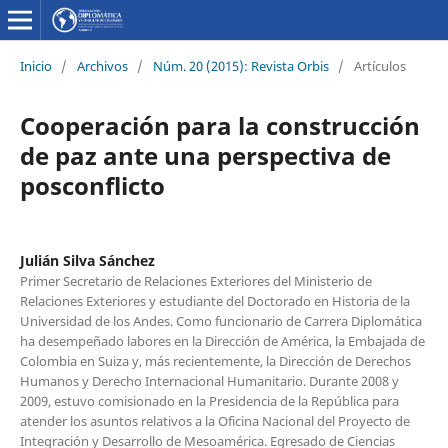
Inicio
/
Archivos
/
Núm. 20 (2015): Revista Orbis
/
Artículos
Cooperación para la construcción
de paz ante una perspectiva de
posconflicto
Julián Silva Sánchez
Primer Secretario de Relaciones Exteriores del Ministerio de
Relaciones Exteriores y estudiante del Doctorado en Historia de la
Universidad de los Andes. Como funcionario de Carrera Diplomática
ha desempeñado labores en la Dirección de América, la Embajada de
Colombia en Suiza y, más recientemente, la Dirección de Derechos
Humanos y Derecho Internacional Humanitario. Durante 2008 y
2009, estuvo comisionado en la Presidencia de la República para
atender los asuntos relativos a la Oficina Nacional del Proyecto de
Integración y Desarrollo de Mesoamérica. Egresado de Ciencias