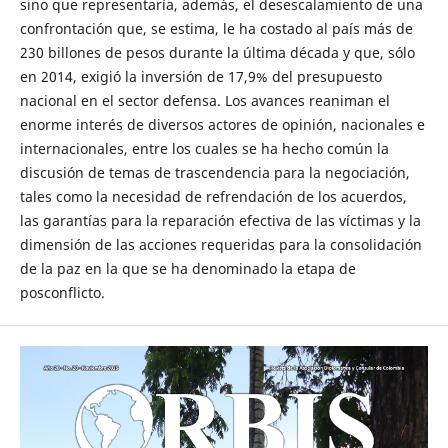
sino que representaría, además, el desescalamiento de una
confrontación que, se estima, le ha costado al país más de
230 billones de pesos durante la última década y que, sólo
en 2014, exigió la inversión de 17,9% del presupuesto
nacional en el sector defensa. Los avances reaniman el
enorme interés de diversos actores de opinión, nacionales e
internacionales, entre los cuales se ha hecho común la
discusión de temas de trascendencia para la negociación,
tales como la necesidad de refrendación de los acuerdos,
las garantías para la reparación efectiva de las víctimas y la
dimensión de las acciones requeridas para la consolidación
de la paz en la que se ha denominado la etapa de
posconflicto.