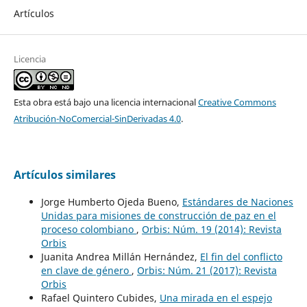
Artículos
Licencia
Esta obra está bajo una licencia internacional
Creative Commons
Atribución-NoComercial-SinDerivadas 4.0
.
Artículos similares
Jorge Humberto Ojeda Bueno,
Estándares de Naciones
Unidas para misiones de construcción de paz en el
proceso colombiano
,
Orbis: Núm. 19 (2014): Revista
Orbis
Juanita Andrea Millán Hernández,
El fin del conflicto
en clave de género
,
Orbis: Núm. 21 (2017): Revista
Orbis
Rafael Quintero Cubides,
Una mirada en el espejo