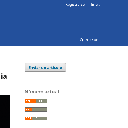
Registrarse
Entrar
Buscar
Enviar un artículo
nia
Número actual