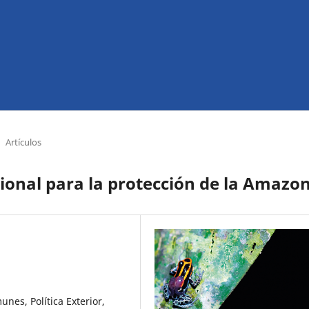
Artículos
ional para la protección de la Amazo
nes, Política Exterior,