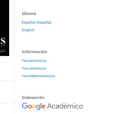
Idioma
Español (España)
English
Información
Para lectores/as
Para autores/as
Para bibliotecarios/as
Indexación