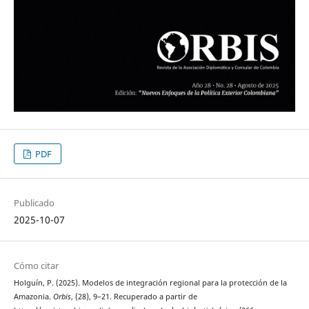
PDF
Publicado
2025-10-07
Cómo citar
Holguín, P. (2025). Modelos de integración regional para la protección de la
Amazonia.
Orbis
, (28), 9–21. Recuperado a partir de