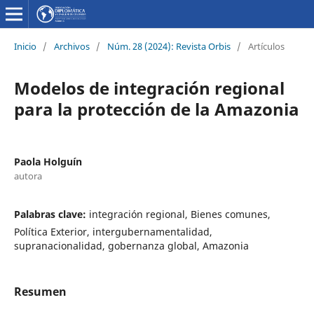
Inicio
/
Archivos
/
Núm. 28 (2024): Revista Orbis
/
Artículos
Modelos de integración regional
para la protección de la Amazonia
Paola Holguín
autora
Palabras clave:
integración regional, Bienes comunes,
Política Exterior, intergubernamentalidad,
supranacionalidad, gobernanza global, Amazonia
Resumen