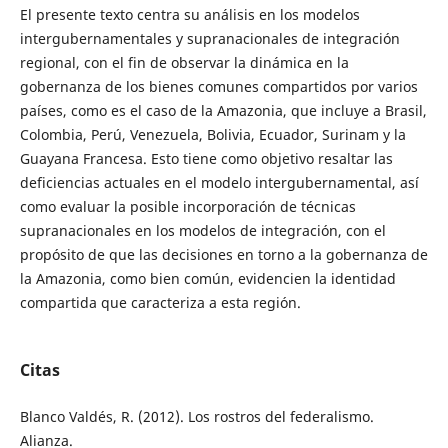
El presente texto centra su análisis en los modelos
intergubernamentales y supranacionales de integración
regional, con el fin de observar la dinámica en la
gobernanza de los bienes comunes compartidos por varios
países, como es el caso de la Amazonia, que incluye a Brasil,
Colombia, Perú, Venezuela, Bolivia, Ecuador, Surinam y la
Guayana Francesa. Esto tiene como objetivo resaltar las
deficiencias actuales en el modelo intergubernamental, así
como evaluar la posible incorporación de técnicas
supranacionales en los modelos de integración, con el
propósito de que las decisiones en torno a la gobernanza de
la Amazonia, como bien común, evidencien la identidad
compartida que caracteriza a esta región.
Citas
Blanco Valdés, R. (2012). Los rostros del federalismo.
Alianza.