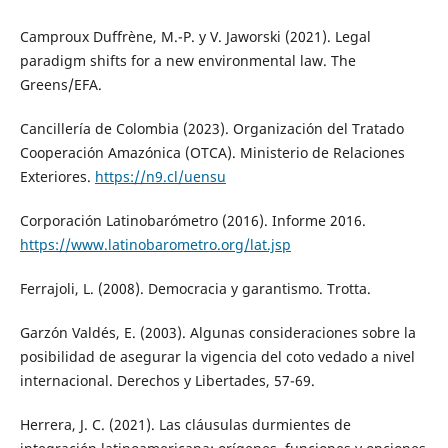
Camproux Duffrène, M.-P. y V. Jaworski (2021). Legal
paradigm shifts for a new environmental law. The
Greens/EFA.
Cancillería de Colombia (2023). Organización del Tratado
Cooperación Amazónica (OTCA). Ministerio de Relaciones
Exteriores.
https://n9.cl/uensu
Corporación Latinobarómetro (2016). Informe 2016.
https://www.latinobarometro.org/lat.jsp
Ferrajoli, L. (2008). Democracia y garantismo. Trotta.
Garzón Valdés, E. (2003). Algunas consideraciones sobre la
posibilidad de asegurar la vigencia del coto vedado a nivel
internacional. Derechos y Libertades, 57-69.
Herrera, J. C. (2021). Las cláusulas durmientes de