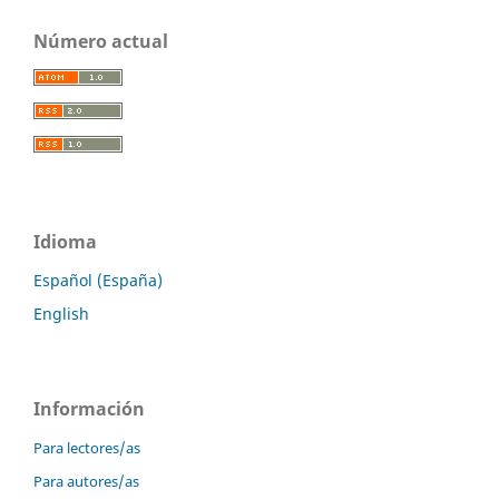
Número actual
Idioma
Español (España)
English
Información
Para lectores/as
Para autores/as