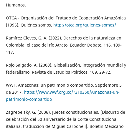
Humanos.
OTCA - Organización del Tratado de Cooperación Amazónica
(1995). Quiénes somos.
http://otca.org/quienes-somos/
Ramírez Cleves, G. A. (2022). Derechos de la naturaleza en
Colombia: el caso del río Atrato. Ecuador Debate, 116, 109-
117.
Rojo Salgado, A. (2000). Globalización, integración mundial y
federalismo. Revista de Estudios Políticos, 109, 29-72.
WWF. Amazonas: un patrimonio compartido. Septiembre 5
de 2017.
https://www.wwf.org.co/?310350/Amazonas-un-
patrimonio-compartido
Zagrebelsky, G. (2006). Jueces constitucionales. [Discurso de
celebración del 50 aniversario de la Corte Constitucional
italiana, traducción de Miguel Carbonell]. Boletín Mexicano