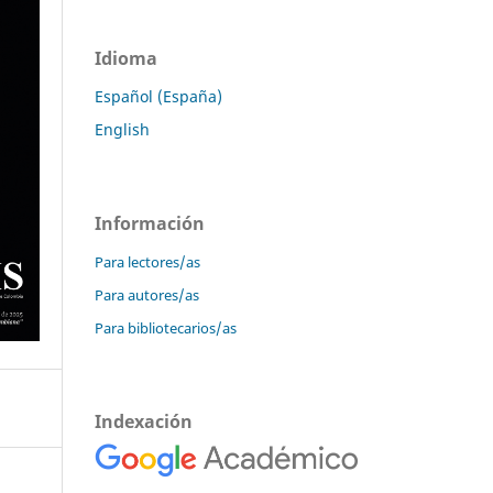
Idioma
Español (España)
English
Información
Para lectores/as
Para autores/as
Para bibliotecarios/as
Indexación