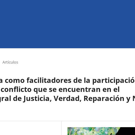
Artículos
 como facilitadores de la participaci
 conflicto que se encuentran en el
gral de Justicia, Verdad, Reparación y