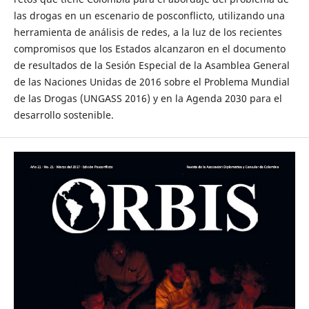
las drogas en un escenario de posconflicto, utilizando una
herramienta de análisis de redes, a la luz de los recientes
compromisos que los Estados alcanzaron en el documento
de resultados de la Sesión Especial de la Asamblea General
de las Naciones Unidas de 2016 sobre el Problema Mundial
de las Drogas (UNGASS 2016) y en la Agenda 2030 para el
desarrollo sostenible.