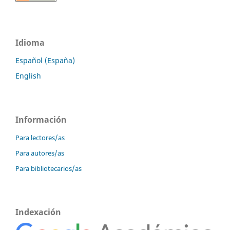
Idioma
Español (España)
English
Información
Para lectores/as
Para autores/as
Para bibliotecarios/as
Indexación