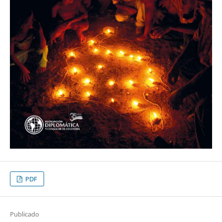
PDF
Publicado