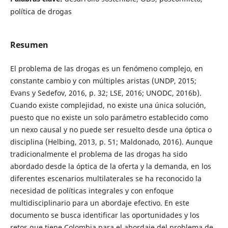
política de drogas
Resumen
El problema de las drogas es un fenómeno complejo, en
constante cambio y con múltiples aristas (UNDP, 2015;
Evans y Sedefov, 2016, p. 32; LSE, 2016; UNODC, 2016b).
Cuando existe complejidad, no existe una única solución,
puesto que no existe un solo parámetro establecido como
un nexo causal y no puede ser resuelto desde una óptica o
disciplina (Helbing, 2013, p. 51; Maldonado, 2016). Aunque
tradicionalmente el problema de las drogas ha sido
abordado desde la óptica de la oferta y la demanda, en los
diferentes escenarios multilaterales se ha reconocido la
necesidad de políticas integrales y con enfoque
multidisciplinario para un abordaje efectivo. En este
documento se busca identificar las oportunidades y los
retos que tiene Colombia para el abordaje del problema de