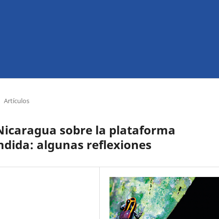
Artículos
n Nicaragua sobre la plataforma
ndida: algunas reflexiones