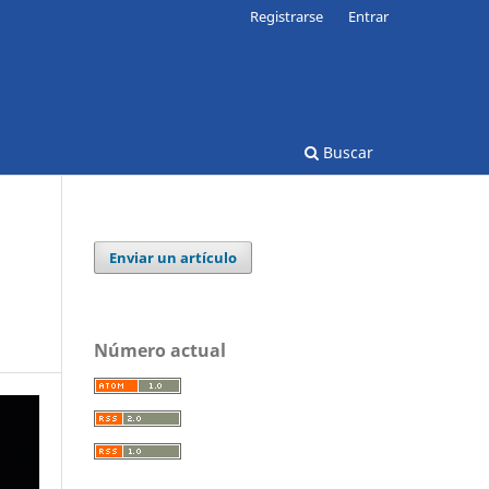
Registrarse
Entrar
Buscar
Enviar un artículo
Número actual