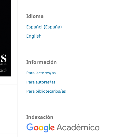
Idioma
Español (España)
English
Información
Para lectores/as
Para autores/as
Para bibliotecarios/as
Indexación