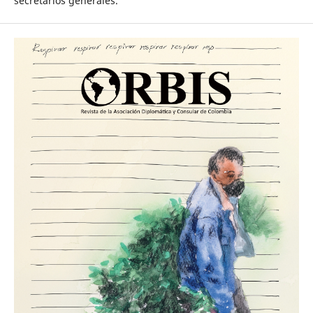
secretarios generales.