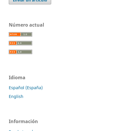
Número actual
Idioma
Español (España)
English
Información