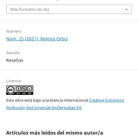
Más formatos de cita
Número
Núm. 25 (2021): Revista Orbis
Sección
Reseñas
Licencia
Esta obra está bajo una licencia internacional
Creative Commons
Atribución-NoComercial-SinDerivadas 4.0
.
Artículos más leídos del mismo autor/a