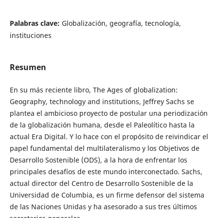
Palabras clave:
Globalización, geografía, tecnología,
instituciones
Resumen
En su más reciente libro, The Ages of globalization:
Geography, technology and institutions, Jeffrey Sachs se
plantea el ambicioso proyecto de postular una periodización
de la globalización humana, desde el Paleolítico hasta la
actual Era Digital. Y lo hace con el propósito de reivindicar el
papel fundamental del multilateralismo y los Objetivos de
Desarrollo Sostenible (ODS), a la hora de enfrentar los
principales desafíos de este mundo interconectado. Sachs,
actual director del Centro de Desarrollo Sostenible de la
Universidad de Columbia, es un firme defensor del sistema
de las Naciones Unidas y ha asesorado a sus tres últimos