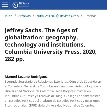
Inicio
/
Archivos
/
Núm. 25 (2021): Revista Orbis
/
Reseñas
Jeffrey Sachs. The Ages of
globalization: geography,
technology and institutions.
Columbia University Press, 2020,
282 pp.
Manuel Lozano Rodríguez
Segundo Secretario de Relaciones Exteriores. Cónsul de Segunda en
el Consulado General de Colombia en Vancouver. Antropólogo de la
Universidad Nacional de Colombia (sede Bogotá); master en
Industrias Culturales y Creativas del King’s College London; master
en Estudios Políticos del Instituto de Estudios Políticos y Relaciones
Internacionales (IEPRI) de la Universidad Nacional de Colombia.