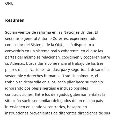
ONU
Resumen
Soplan vientos de reforma en las Naciones Unidas. El
secretario general António Guterres, experimentado
conocedor del Sistema de la ONU, está dispuesto a
convertirlo en un sistema real y coherente, en el que las
partes del mismo se relacionen, coordinen y cooperen entre
sí. Además, busca darle coherencia al trabajo de los tres
pilares de las Naciones Unidas: paz y seguridad, desarrollo
sostenible y derechos humanos. Tradicionalmente, el
trabajo se desarrolla en silos: cada pilar hace su trabajo
ignorando posibles sinergias e incluso posibles
contradicciones. Entre los delegados gubernamentales la
situación suele ser similar: delegados de un mismo país
intervienen en sentidos contrarios, basados en
instrucciones provenientes de diferentes direcciones de sus