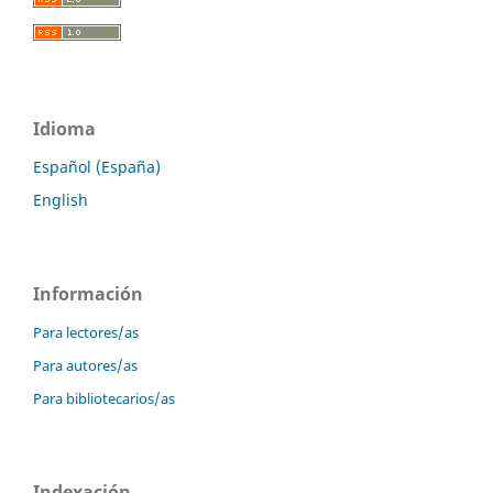
Idioma
Español (España)
English
Información
Para lectores/as
Para autores/as
Para bibliotecarios/as
Indexación