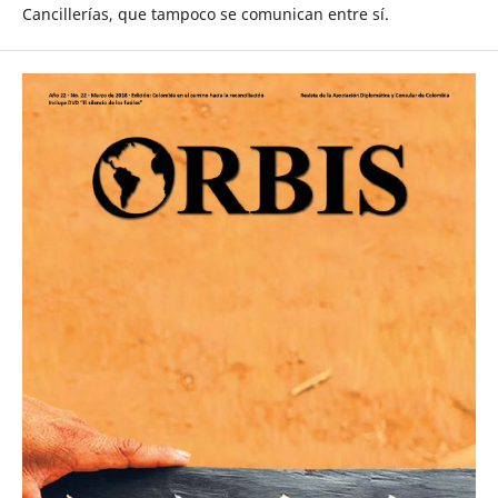
Cancillerías, que tampoco se comunican entre sí.