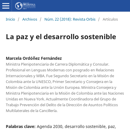
Inicio
/
Archivos
/
Núm. 22 (2018): Revista Orbis
/
Artículos
La paz y el desarrollo sostenible
Marcela Ordóñez Fernández
Ministra Plenipotenciaria de Carrera Diplomática y Consular.
Profesional en Lenguas Modernas con posgrado en Relaciones
Internacionales y MBA. Fue Segundo Secretario en la Misión de
Colombia ante la UNESCO, Primer Secretario y Consejera en la
Misión de Colombia ante la Unión Europea. Ministra Consejera y
Ministra Plenipotenciaria en la Misión de Colombia ante las Naciones
Unidas en Nueva York. Actualmente Coordinadora del Grupo de
Trabajo Prevención del Delito de la Dirección de Asuntos Políticos
Multilaterales de la Cancillería.
Palabras clave:
Agenda 2030, desarrollo sostenible, paz,