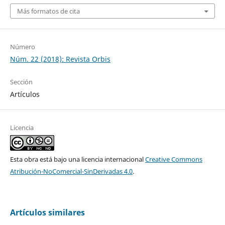
Más formatos de cita
Número
Núm. 22 (2018): Revista Orbis
Sección
Artículos
Licencia
Esta obra está bajo una licencia internacional
Creative Commons
Atribución-NoComercial-SinDerivadas 4.0
.
Artículos similares