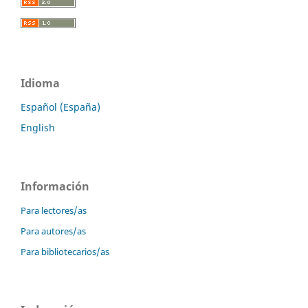
Idioma
Español (España)
English
Información
Para lectores/as
Para autores/as
Para bibliotecarios/as