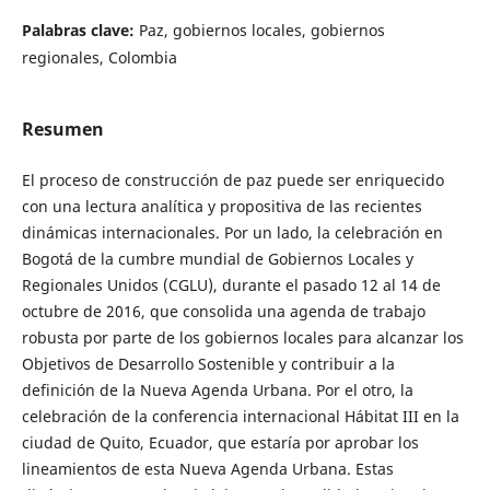
Palabras clave:
Paz, gobiernos locales, gobiernos
regionales, Colombia
Resumen
El proceso de construcción de paz puede ser enriquecido
con una lectura analítica y propositiva de las recientes
dinámicas internacionales. Por un lado, la celebración en
Bogotá de la cumbre mundial de Gobiernos Locales y
Regionales Unidos (CGLU), durante el pasado 12 al 14 de
octubre de 2016, que consolida una agenda de trabajo
robusta por parte de los gobiernos locales para alcanzar los
Objetivos de Desarrollo Sostenible y contribuir a la
definición de la Nueva Agenda Urbana. Por el otro, la
celebración de la conferencia internacional Hábitat III en la
ciudad de Quito, Ecuador, que estaría por aprobar los
lineamientos de esta Nueva Agenda Urbana. Estas