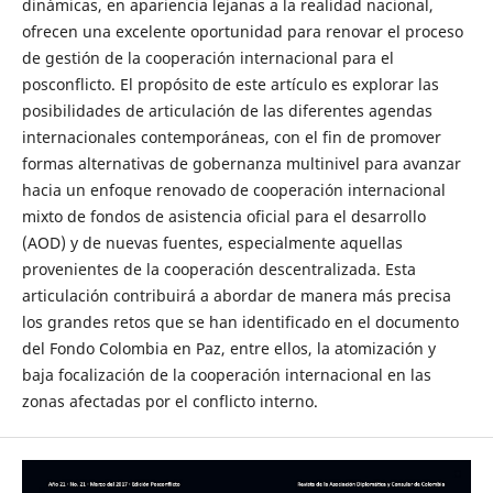
dinámicas, en apariencia lejanas a la realidad nacional,
ofrecen una excelente oportunidad para renovar el proceso
de gestión de la cooperación internacional para el
posconflicto. El propósito de este artículo es explorar las
posibilidades de articulación de las diferentes agendas
internacionales contemporáneas, con el fin de promover
formas alternativas de gobernanza multinivel para avanzar
hacia un enfoque renovado de cooperación internacional
mixto de fondos de asistencia oficial para el desarrollo
(AOD) y de nuevas fuentes, especialmente aquellas
provenientes de la cooperación descentralizada. Esta
articulación contribuirá a abordar de manera más precisa
los grandes retos que se han identificado en el documento
del Fondo Colombia en Paz, entre ellos, la atomización y
baja focalización de la cooperación internacional en las
zonas afectadas por el conflicto interno.