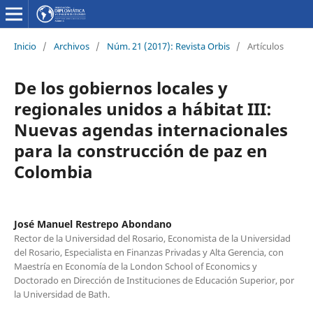
Inicio
/
Archivos
/
Núm. 21 (2017): Revista Orbis
/
Artículos
De los gobiernos locales y
regionales unidos a hábitat III:
Nuevas agendas internacionales
para la construcción de paz en
Colombia
José Manuel Restrepo Abondano
Rector de la Universidad del Rosario, Economista de la Universidad
del Rosario, Especialista en Finanzas Privadas y Alta Gerencia, con
Maestría en Economía de la London School of Economics y
Doctorado en Dirección de Instituciones de Educación Superior, por
la Universidad de Bath.