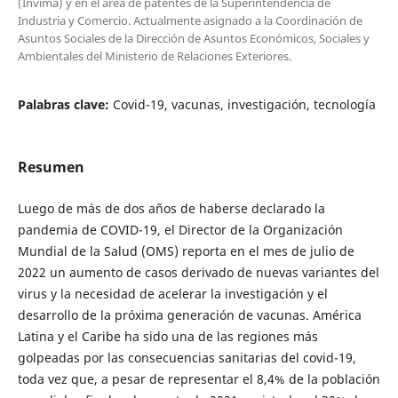
(Invima) y en el área de patentes de la Superintendencia de
Industria y Comercio. Actualmente asignado a la Coordinación de
Asuntos Sociales de la Dirección de Asuntos Económicos, Sociales y
Ambientales del Ministerio de Relaciones Exteriores.
Palabras clave:
Covid-19, vacunas, investigación, tecnología
Resumen
Luego de más de dos años de haberse declarado la
pandemia de COVID-19, el Director de la Organización
Mundial de la Salud (OMS) reporta en el mes de julio de
2022 un aumento de casos derivado de nuevas variantes del
virus y la necesidad de acelerar la investigación y el
desarrollo de la próxima generación de vacunas. América
Latina y el Caribe ha sido una de las regiones más
golpeadas por las consecuencias sanitarias del covid-19,
toda vez que, a pesar de representar el 8,4% de la población