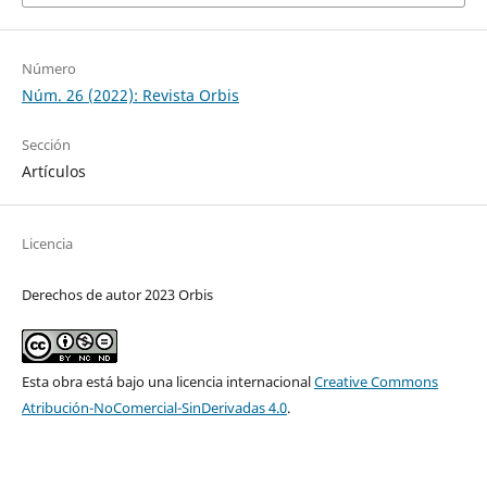
Número
Núm. 26 (2022): Revista Orbis
Sección
Artículos
Licencia
Derechos de autor 2023 Orbis
Esta obra está bajo una licencia internacional
Creative Commons
Atribución-NoComercial-SinDerivadas 4.0
.