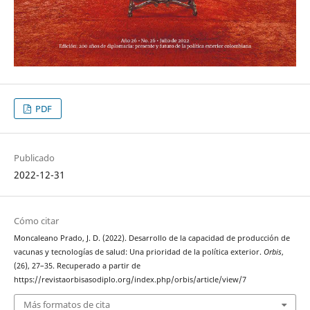
PDF
Publicado
2022-12-31
Cómo citar
Moncaleano Prado, J. D. (2022). Desarrollo de la capacidad de producción de
vacunas y tecnologías de salud: Una prioridad de la política exterior.
Orbis
,
(26), 27–35. Recuperado a partir de
https://revistaorbisasodiplo.org/index.php/orbis/article/view/7
Más formatos de cita