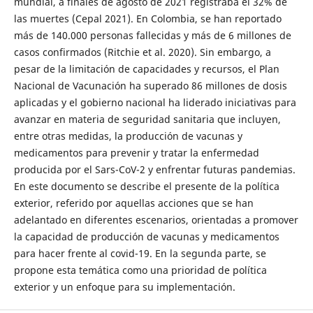
mundial, a finales de agosto de 2021 registraba el 32% de
las muertes (Cepal 2021). En Colombia, se han reportado
más de 140.000 personas fallecidas y más de 6 millones de
casos confirmados (Ritchie et al. 2020). Sin embargo, a
pesar de la limitación de capacidades y recursos, el Plan
Nacional de Vacunación ha superado 86 millones de dosis
aplicadas y el gobierno nacional ha liderado iniciativas para
avanzar en materia de seguridad sanitaria que incluyen,
entre otras medidas, la producción de vacunas y
medicamentos para prevenir y tratar la enfermedad
producida por el Sars-CoV-2 y enfrentar futuras pandemias.
En este documento se describe el presente de la política
exterior, referido por aquellas acciones que se han
adelantado en diferentes escenarios, orientadas a promover
la capacidad de producción de vacunas y medicamentos
para hacer frente al covid-19. En la segunda parte, se
propone esta temática como una prioridad de política
exterior y un enfoque para su implementación.