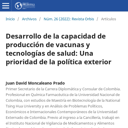
Inicio
/
Archivos
/
Núm. 26 (2022): Revista Orbis
/
Artículos
Desarrollo de la capacidad de
producción de vacunas y
tecnologías de salud: Una
prioridad de la política exterior
Juan David Moncaleano Prado
Primer Secretario de la Carrera Diplomática y Consular de Colombia.
Profesional en Química Farmacéutica de la Universidad Nacional de
Colombia, con estudios de Maestría en Biotecnología de la National
Tsing Hua University y en Análisis de Problemas Políticos,
Económicos e Internacionales Contemporáneos de la Universidad
Externado de Colombia. Previo al ingreso a la Cancillería, trabajó en
el Instituto Nacional de Vigilancia de Medicamentos y Alimentos