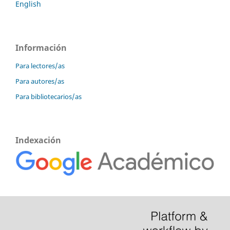
English
Información
Para lectores/as
Para autores/as
Para bibliotecarios/as
Indexación