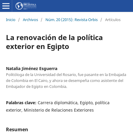
Inicio
/
Archivos
/
Núm. 20 (2015): Revista Orbis
/
Artículos
La renovación de la política
exterior en Egipto
Natalia Jiménez Esguerra
Politóloga de la Universidad del Rosario, fue pasante en la Embajada
de Colombia en El Cairo, y ahora se desempeña como asistente del
Embajador de Egipto en Colombia.
Palabras clave:
Carrera diplomática, Egipto, política
exterior, Ministerio de Relaciones Exteriores
Resumen