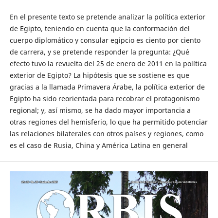
En el presente texto se pretende analizar la política exterior
de Egipto, teniendo en cuenta que la conformación del
cuerpo diplomático y consular egipcio es ciento por ciento
de carrera, y se pretende responder la pregunta: ¿Qué
efecto tuvo la revuelta del 25 de enero de 2011 en la política
exterior de Egipto? La hipótesis que se sostiene es que
gracias a la llamada Primavera Árabe, la política exterior de
Egipto ha sido reorientada para recobrar el protagonismo
regional; y, así mismo, se ha dado mayor importancia a
otras regiones del hemisferio, lo que ha permitido potenciar
las relaciones bilaterales con otros países y regiones, como
es el caso de Rusia, China y América Latina en general