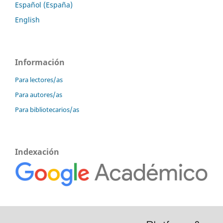
Español (España)
English
Información
Para lectores/as
Para autores/as
Para bibliotecarios/as
Indexación