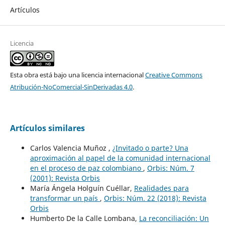
Artículos
Licencia
Esta obra está bajo una licencia internacional
Creative Commons
Atribución-NoComercial-SinDerivadas 4.0
.
Artículos similares
Carlos Valencia Muñoz ,
¿Invitado o parte? Una
aproximación al papel de la comunidad internacional
en el proceso de paz colombiano
,
Orbis: Núm. 7
(2001): Revista Orbis
María Ángela Holguín Cuéllar,
Realidades para
transformar un país
,
Orbis: Núm. 22 (2018): Revista
Orbis
Humberto De la Calle Lombana,
La reconciliación: Un