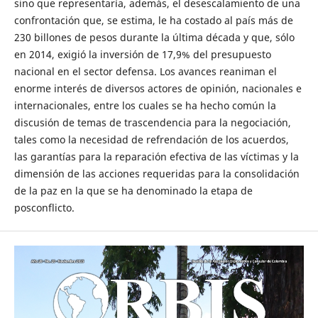
sino que representaría, además, el desescalamiento de una
confrontación que, se estima, le ha costado al país más de
230 billones de pesos durante la última década y que, sólo
en 2014, exigió la inversión de 17,9% del presupuesto
nacional en el sector defensa. Los avances reaniman el
enorme interés de diversos actores de opinión, nacionales e
internacionales, entre los cuales se ha hecho común la
discusión de temas de trascendencia para la negociación,
tales como la necesidad de refrendación de los acuerdos,
las garantías para la reparación efectiva de las víctimas y la
dimensión de las acciones requeridas para la consolidación
de la paz en la que se ha denominado la etapa de
posconflicto.