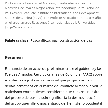
Políticas de la Universidad Nacional, cuenta además con una
Maestría Ejecutiva en Negociación Internacional y Formulación de
Políticas del Graduate Institute of International and Development
Studies de Ginebra (Suiza). Fue Profesor Asociado durante tres años
en el programa de Relaciones Internacionales de la Universidad
Jorge Tadeo Lozano.
Palabras clave:
Posconflicto, paz, construcción de paz
Resumen
El anuncio de un acuerdo preliminar entre el gobierno y las
Fuerzas Armadas Revolucionarias de Colombia (FARC) sobre
el sistema de justicia transicional que juzgaría aquellos
delitos cometidos en el marco del conflicto armado, produjo
optimismo entre quienes consideran que el eventual éxito
del proceso de paz no sólo significaría la desmovilización
del grupo guerrillero más antiguo del hemisferio occidental