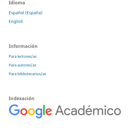
Idioma
Español (España)
English
Información
Para lectores/as
Para autores/as
Para bibliotecarios/as
Indexación