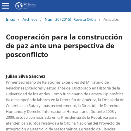
Inicio
/
Archivos
/
Núm. 20 (2015): Revista Orbis
/
Artículos
Cooperación para la construcción
de paz ante una perspectiva de
posconflicto
Julián Silva Sánchez
Primer Secretario de Relaciones Exteriores del Ministerio de
Relaciones Exteriores y estudiante del Doctorado en Historia de la
Universidad de los Andes. Como funcionario de Carrera Diplomática
ha desempeñado labores en la Dirección de América, la Embajada de
Colombia en Suiza y, más recientemente, la Dirección de Derechos
Humanos y Derecho Internacional Humanitario. Durante 2008 y
2009, estuvo comisionado en la Presidencia de la República para
atender los asuntos relativos a la Oficina Nacional del Proyecto de
Integración y Desarrollo de Mesoamérica. Egresado de Ciencias