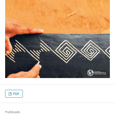
PDF
Publicado