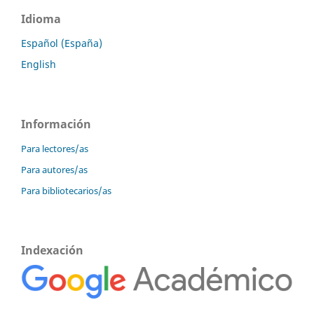
Idioma
Español (España)
English
Información
Para lectores/as
Para autores/as
Para bibliotecarios/as
Indexación