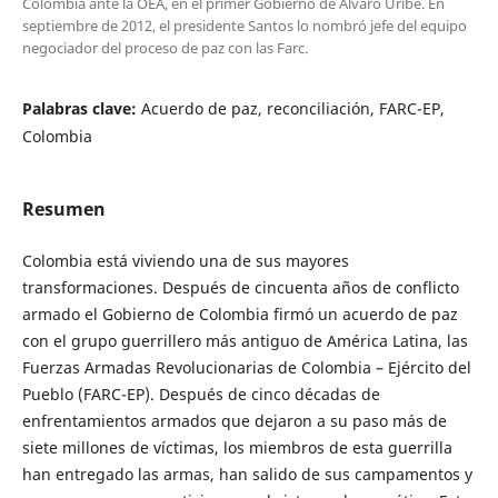
Colombia ante la OEA, en el primer Gobierno de Álvaro Uribe. En
septiembre de 2012, el presidente Santos lo nombró jefe del equipo
negociador del proceso de paz con las Farc.
Palabras clave:
Acuerdo de paz, reconciliación, FARC-EP,
Colombia
Resumen
Colombia está viviendo una de sus mayores
transformaciones. Después de cincuenta años de conflicto
armado el Gobierno de Colombia firmó un acuerdo de paz
con el grupo guerrillero más antiguo de América Latina, las
Fuerzas Armadas Revolucionarias de Colombia – Ejército del
Pueblo (FARC-EP). Después de cinco décadas de
enfrentamientos armados que dejaron a su paso más de
siete millones de víctimas, los miembros de esta guerrilla
han entregado las armas, han salido de sus campamentos y