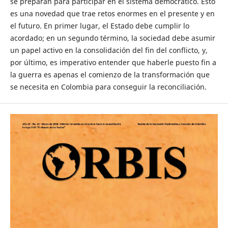
se preparan para participar en el sistema democrático. Esto
es una novedad que trae retos enormes en el presente y en
el futuro. En primer lugar, el Estado debe cumplir lo
acordado; en un segundo término, la sociedad debe asumir
un papel activo en la consolidación del fin del conflicto, y,
por último, es imperativo entender que haberle puesto fin a
la guerra es apenas el comienzo de la transformación que
se necesita en Colombia para conseguir la reconciliación.