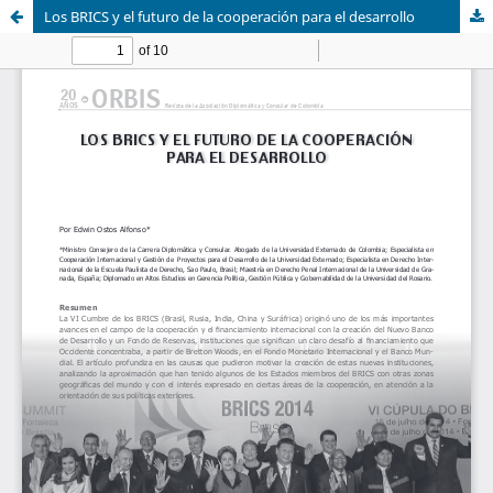
Los BRICS y el futuro de la cooperación para el desarrollo