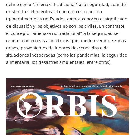
define como “amenaza tradicional” a la seguridad, cuando
existen tres elementos: el enemigo es conocido
(generalmente es un Estado), ambos conocen el significado
de disuasión y los objetivos no son los civiles. En contraste,
el concepto “amenaza no tradicional” a la seguridad se
refiere a amenazas asimétricas que pueden venir de zonas
grises, provenientes de lugares desconocidos o de
situaciones inesperadas (como las pandemias, la seguridad
alimentaria, los desastres ambientales, entre otros).