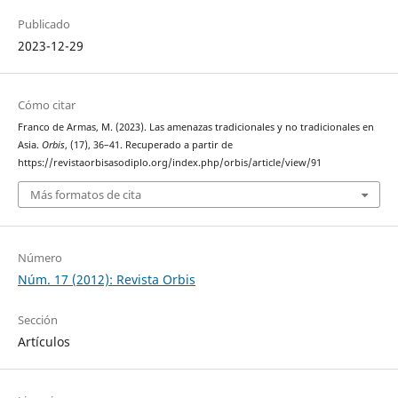
Publicado
2023-12-29
Cómo citar
Franco de Armas, M. (2023). Las amenazas tradicionales y no tradicionales en
Asia.
Orbis
, (17), 36–41. Recuperado a partir de
https://revistaorbisasodiplo.org/index.php/orbis/article/view/91
Más formatos de cita
Número
Núm. 17 (2012): Revista Orbis
Sección
Artículos