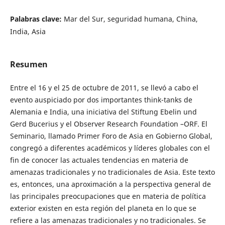
Palabras clave:
Mar del Sur, seguridad humana, China,
India, Asia
Resumen
Entre el 16 y el 25 de octubre de 2011, se llevó a cabo el
evento auspiciado por dos importantes think-tanks de
Alemania e India, una iniciativa del Stiftung Ebelin und
Gerd Bucerius y el Observer Research Foundation –ORF. El
Seminario, llamado Primer Foro de Asia en Gobierno Global,
congregó a diferentes académicos y líderes globales con el
fin de conocer las actuales tendencias en materia de
amenazas tradicionales y no tradicionales de Asia. Este texto
es, entonces, una aproximación a la perspectiva general de
las principales preocupaciones que en materia de política
exterior existen en esta región del planeta en lo que se
refiere a las amenazas tradicionales y no tradicionales. Se