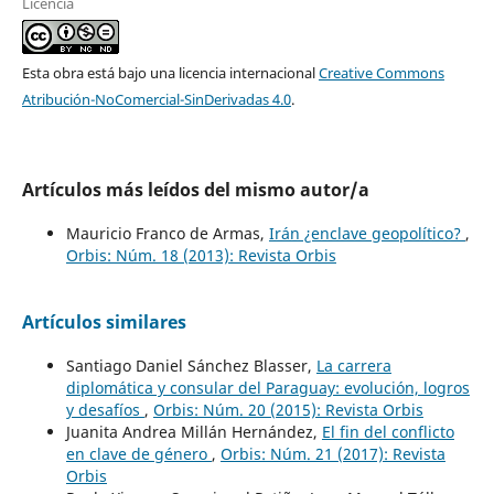
Licencia
Esta obra está bajo una licencia internacional
Creative Commons
Atribución-NoComercial-SinDerivadas 4.0
.
Artículos más leídos del mismo autor/a
Mauricio Franco de Armas,
Irán ¿enclave geopolítico?
,
Orbis: Núm. 18 (2013): Revista Orbis
Artículos similares
Santiago Daniel Sánchez Blasser,
La carrera
diplomática y consular del Paraguay: evolución, logros
y desafíos
,
Orbis: Núm. 20 (2015): Revista Orbis
Juanita Andrea Millán Hernández,
El fin del conflicto
en clave de género
,
Orbis: Núm. 21 (2017): Revista
Orbis