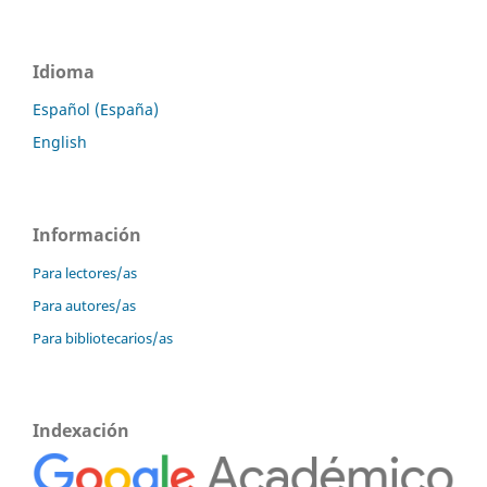
Idioma
Español (España)
English
Información
Para lectores/as
Para autores/as
Para bibliotecarios/as
Indexación