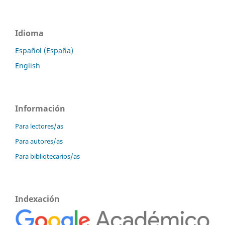
Idioma
Español (España)
English
Información
Para lectores/as
Para autores/as
Para bibliotecarios/as
Indexación