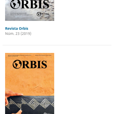
Revista Orbis
Núm. 23 (2019)