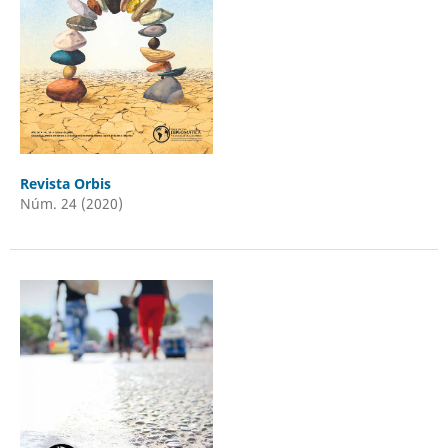
Revista Orbis
Núm. 24 (2020)