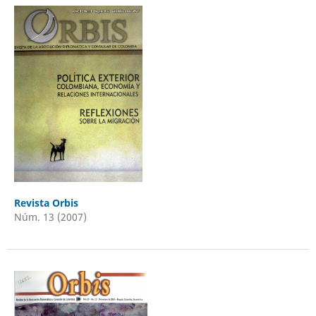
Revista Orbis
Núm. 13 (2007)