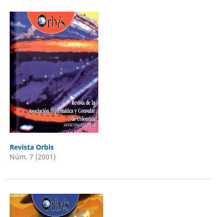
Revista Orbis
Núm. 7 (2001)