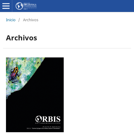
Inicio
/
Archivos
Archivos