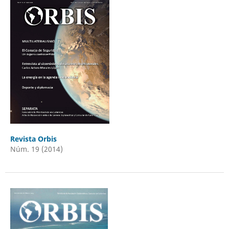
Revista Orbis
Núm. 19 (2014)