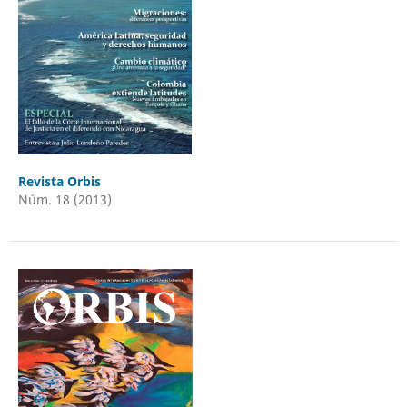
Revista Orbis
Núm. 18 (2013)