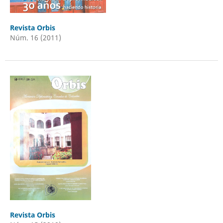
Revista Orbis
Núm. 16 (2011)
Revista Orbis