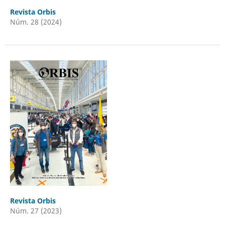
Revista Orbis
Núm. 28 (2024)
Revista Orbis
Núm. 27 (2023)