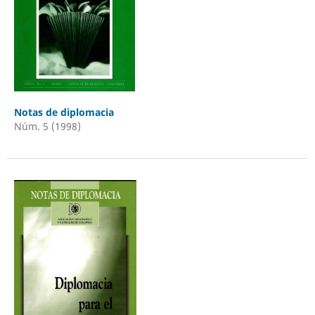
Notas de diplomacia
Núm. 5 (1998)