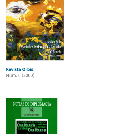
Revista Orbis
Núm. 6 (2000)