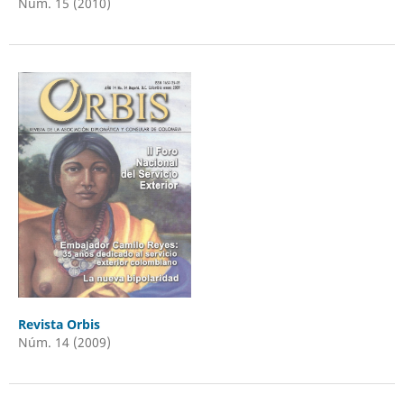
Núm. 15 (2010)
Revista Orbis
Núm. 14 (2009)