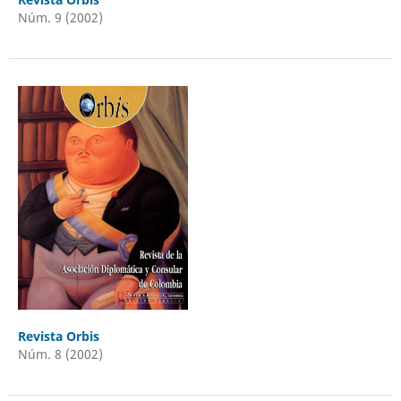
Núm. 9 (2002)
Revista Orbis
Núm. 8 (2002)