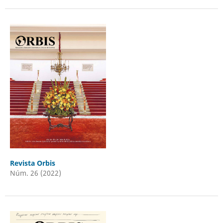
Revista Orbis
Núm. 26 (2022)