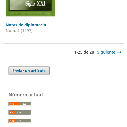
Notas de diplomacia
Núm. 4 (1997)
1-25 de 28
Siguiente
Enviar un artículo
Número actual