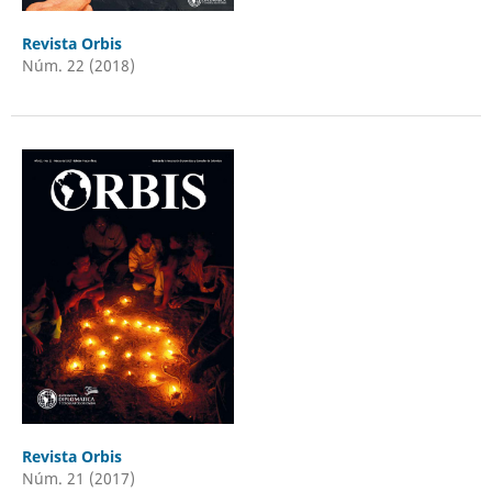
Revista Orbis
Núm. 22 (2018)
Revista Orbis
Núm. 21 (2017)