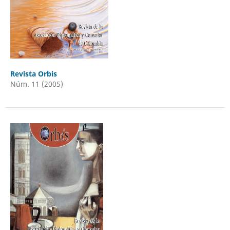
Revista Orbis
Núm. 11 (2005)