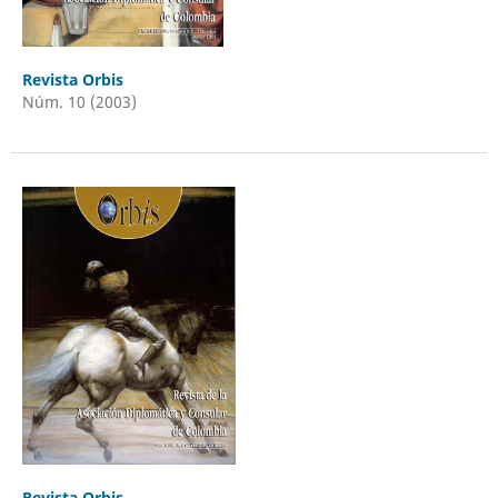
Revista Orbis
Núm. 10 (2003)
Revista Orbis