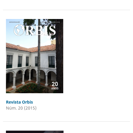
Revista Orbis
Núm. 20 (2015)