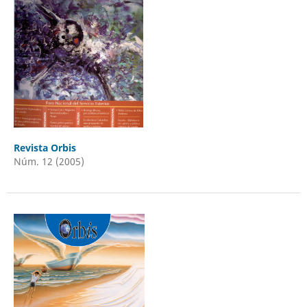
Revista Orbis
Núm. 12 (2005)