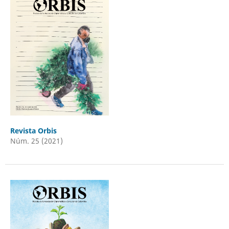
Revista Orbis
Núm. 25 (2021)