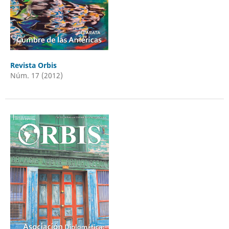
Revista Orbis
Núm. 17 (2012)