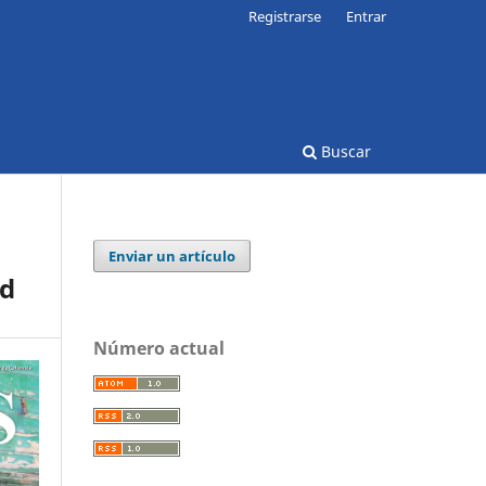
Registrarse
Entrar
Buscar
Enviar un artículo
ad
Número actual