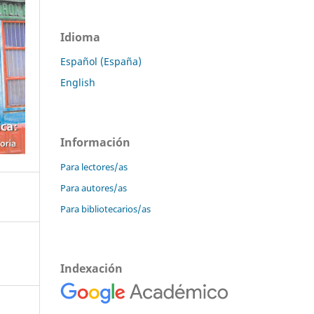
Idioma
Español (España)
English
Información
Para lectores/as
Para autores/as
Para bibliotecarios/as
Indexación