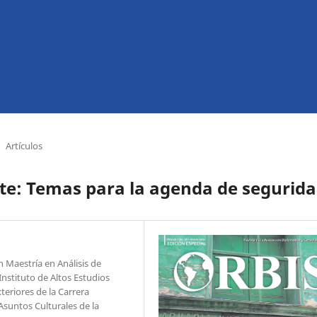
Artículos
te: Temas para la agenda de segurid
 Maestría en Análisis de
Instituto de Altos Estudios
teriores de la Carrera
Asuntos Culturales de la