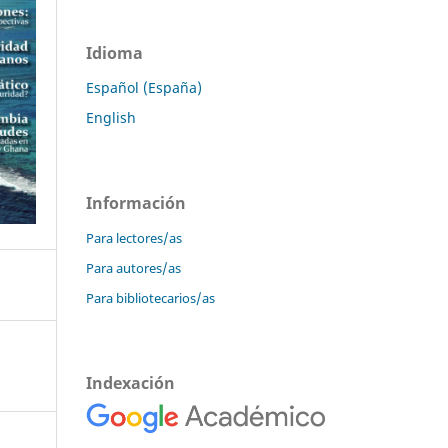
Idioma
Español (España)
English
Información
Para lectores/as
Para autores/as
Para bibliotecarios/as
Indexación