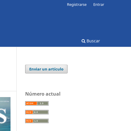
Registrarse
Entrar
Buscar
Enviar un artículo
Número actual