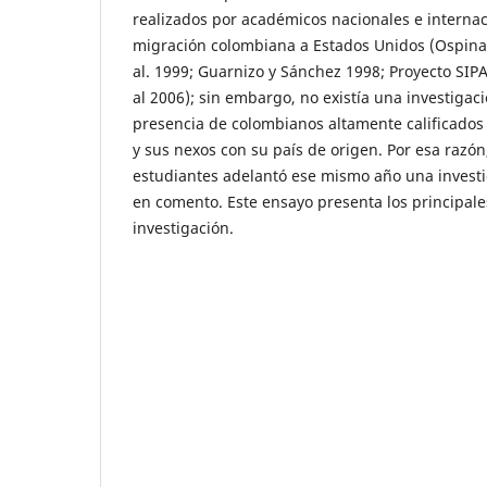
realizados por académicos nacionales e internac
migración colombiana a Estados Unidos (Ospina e
al. 1999; Guarnizo y Sánchez 1998; Proyecto SIPA
al 2006); sin embargo, no existía una investigaci
presencia de colombianos altamente calificados 
y sus nexos con su país de origen. Por esa razón
estudiantes adelantó ese mismo año una investi
en comento. Este ensayo presenta los principale
investigación.