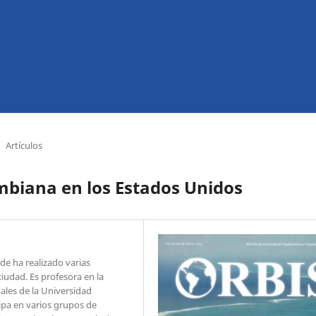
Artículos
ombiana en los Estados Unidos
e ha realizado varias
iudad. Es profesora en la
ales de la Universidad
ipa en varios grupos de