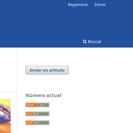
Registrarse
Entrar
Buscar
Enviar un artículo
Número actual