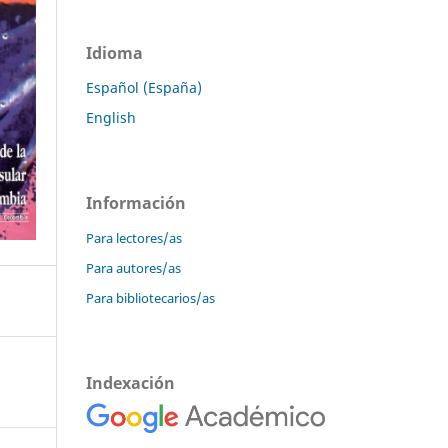
Idioma
Español (España)
English
Información
Para lectores/as
Para autores/as
Para bibliotecarios/as
Indexación