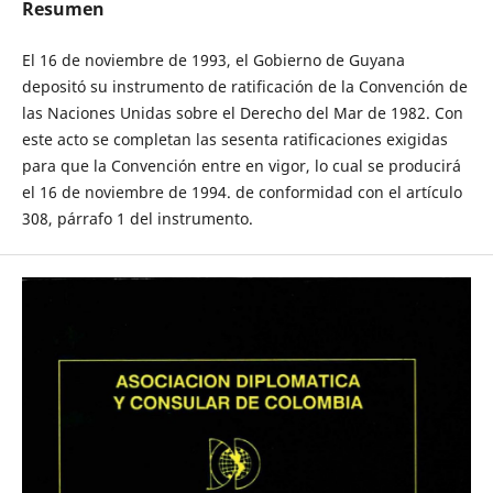
Resumen
El 16 de noviembre de 1993, el Gobierno de Guyana
depositó su instrumento de ratificación de la Convención de
las Naciones Unidas sobre el Derecho del Mar de 1982. Con
este acto se completan las sesenta ratificaciones exigidas
para que la Convención entre en vigor, lo cual se producirá
el 16 de noviembre de 1994. de conformidad con el artículo
308, párrafo 1 del instrumento.