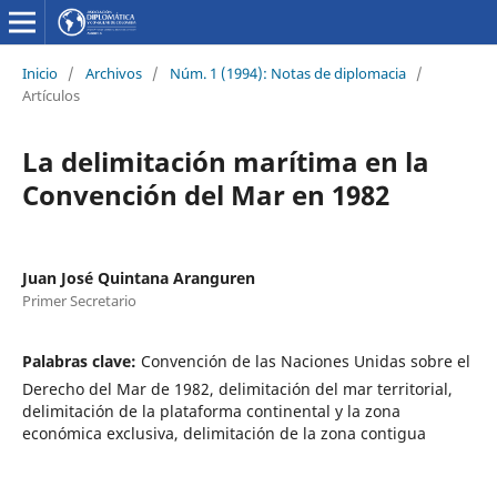
Inicio
/
Archivos
/
Núm. 1 (1994): Notas de diplomacia
/
Artículos
La delimitación marítima en la
Convención del Mar en 1982
Juan José Quintana Aranguren
Primer Secretario
Palabras clave:
Convención de las Naciones Unidas sobre el
Derecho del Mar de 1982, delimitación del mar territorial,
delimitación de la plataforma continental y la zona
económica exclusiva, delimitación de la zona contigua