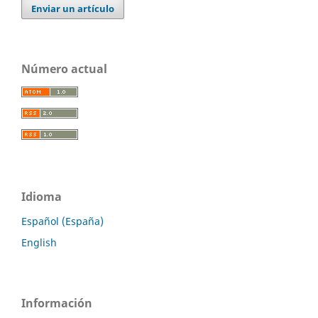
Enviar un artículo
Número actual
Idioma
Español (España)
English
Información