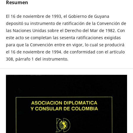
Resumen
El 16 de noviembre de 1993, el Gobierno de Guyana
depositó su instrumento de ratificación de la Convención de
las Naciones Unidas sobre el Derecho del Mar de 1982. Con
este acto se completan las sesenta ratificaciones exigidas
para que la Convención entre en vigor, lo cual se producirá
el 16 de noviembre de 1994. de conformidad con el artículo
308, párrafo 1 del instrumento.