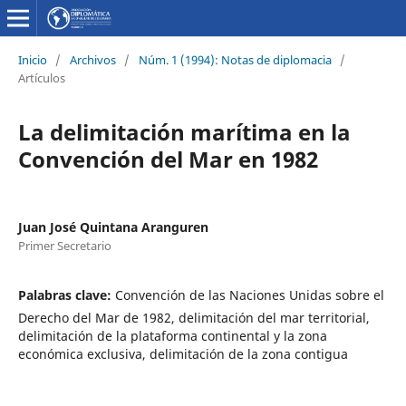
Inicio
/
Archivos
/
Núm. 1 (1994): Notas de diplomacia
/
Artículos
La delimitación marítima en la
Convención del Mar en 1982
Juan José Quintana Aranguren
Primer Secretario
Palabras clave:
Convención de las Naciones Unidas sobre el
Derecho del Mar de 1982, delimitación del mar territorial,
delimitación de la plataforma continental y la zona
económica exclusiva, delimitación de la zona contigua