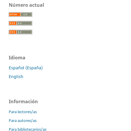
Número actual
Idioma
Español (España)
English
Información
Para lectores/as
Para autores/as
Para bibliotecarios/as