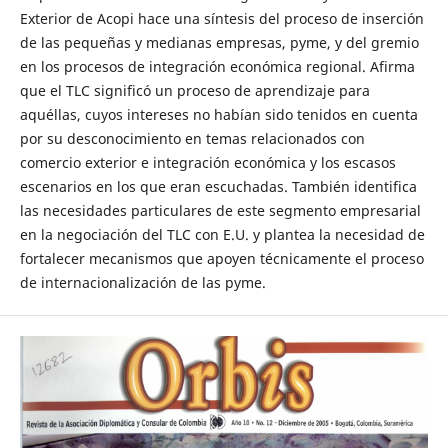
Exterior de Acopi hace una síntesis del proceso de inserción
de las pequeñas y medianas empresas, pyme, y del gremio
en los procesos de integración económica regional. Afirma
que el TLC significó un proceso de aprendizaje para
aquéllas, cuyos intereses no habían sido tenidos en cuenta
por su desconocimiento en temas relacionados con
comercio exterior e integración económica y los escasos
escenarios en los que eran escuchadas. También identifica
las necesidades particulares de este segmento empresarial
en la negociación del TLC con E.U. y plantea la necesidad de
fortalecer mecanismos que apoyen técnicamente el proceso
de internacionalización de las pyme.