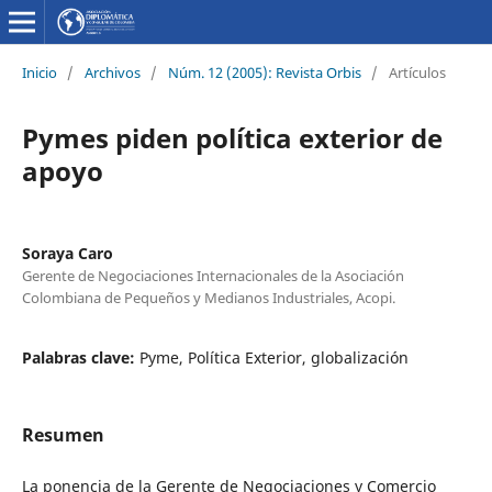
Inicio
/
Archivos
/
Núm. 12 (2005): Revista Orbis
/
Artículos
Pymes piden política exterior de
apoyo
Soraya Caro
Gerente de Negociaciones Internacionales de la Asociación
Colombiana de Pequeños y Medianos Industriales, Acopi.
Palabras clave:
Pyme, Política Exterior, globalización
Resumen
La ponencia de la Gerente de Negociaciones y Comercio