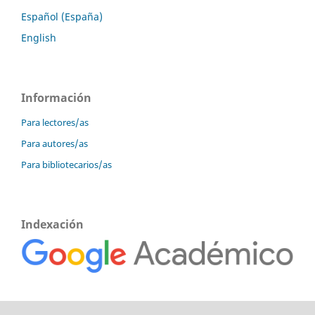
Español (España)
English
Información
Para lectores/as
Para autores/as
Para bibliotecarios/as
Indexación