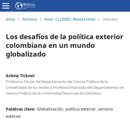
Inicio
/
Archivos
/
Núm. 12 (2005): Revista Orbis
/
Artículos
Los desafíos de la política exterior
colombiana en un mundo
globalizado
Arlene Tickner
Profesora Titular del Departamento de Ciencia Política de la
Universidad de los Andes y Profesora Asociada del Departamento de
Ciencia Política de la Universidad Nacional de Colombia.
Palabras clave:
Globalización, política exterior, servicio
exterior