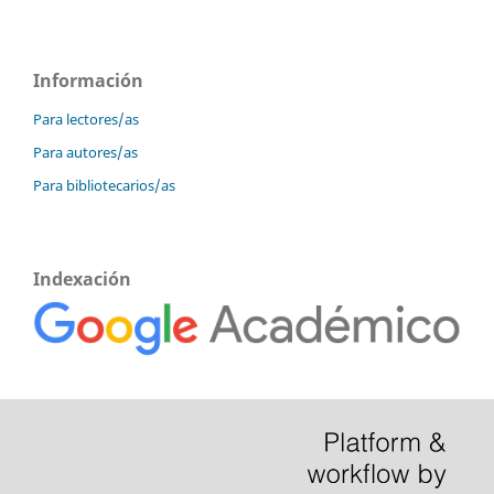
Información
Para lectores/as
Para autores/as
Para bibliotecarios/as
Indexación