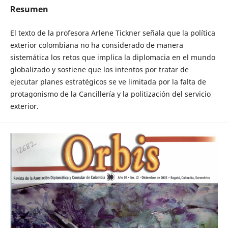
Resumen
El texto de la profesora Arlene Tickner señala que la política
exterior colombiana no ha considerado de manera
sistemática los retos que implica la diplomacia en el mundo
globalizado y sostiene que los intentos por tratar de
ejecutar planes estratégicos se ve limitada por la falta de
protagonismo de la Cancillería y la politización del servicio
exterior.