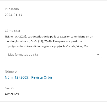
Publicado
2024-01-17
Cómo citar
Tickner, A. (2024). Los desafíos de la política exterior colombiana en un
mundo globalizado.
Orbis
, (12), 75–79. Recuperado a partir de
https://revistaorbisasodiplo.org/index.php/orbis/article/view/216
Más formatos de cita
Número
Núm. 12 (2005): Revista Orbis
Sección
Artículos