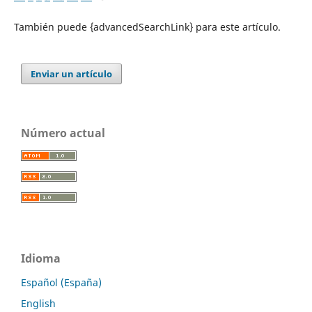
También puede {advancedSearchLink} para este artículo.
Enviar un artículo
Número actual
Idioma
Español (España)
English