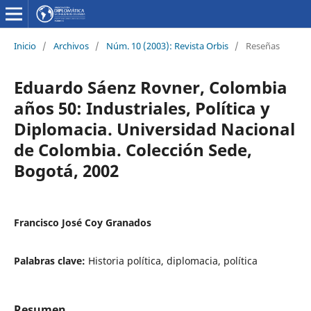
Inicio
/
Archivos
/
Núm. 10 (2003): Revista Orbis
/
Reseñas
Eduardo Sáenz Rovner, Colombia
años 50: Industriales, Política y
Diplomacia. Universidad Nacional
de Colombia. Colección Sede,
Bogotá, 2002
Francisco José Coy Granados
Palabras clave:
Historia política, diplomacia, política
Resumen