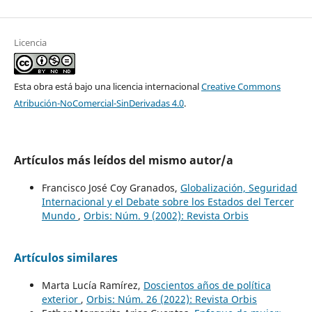
Licencia
Esta obra está bajo una licencia internacional
Creative Commons
Atribución-NoComercial-SinDerivadas 4.0
.
Artículos más leídos del mismo autor/a
Francisco José Coy Granados,
Globalización, Seguridad
Internacional y el Debate sobre los Estados del Tercer
Mundo
,
Orbis: Núm. 9 (2002): Revista Orbis
Artículos similares
Marta Lucía Ramírez,
Doscientos años de política
exterior
,
Orbis: Núm. 26 (2022): Revista Orbis