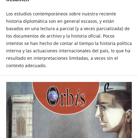
Los estudios contemporáneos sobre nuestra reciente
historia diplomática son en general escasos, y están
basados en una lectura a parcial (y a veces parcializada) de
los documentos de archivo y la historia oficial. Pocos
intentos se han hecho de contar al tiempo la historia política
interna y las actuaciones internacionales del país, lo que ha
resultado en interpretaciones limitadas, a veces sin el
contexto adecuado.