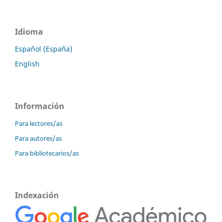
Idioma
Español (España)
English
Información
Para lectores/as
Para autores/as
Para bibliotecarios/as
Indexación