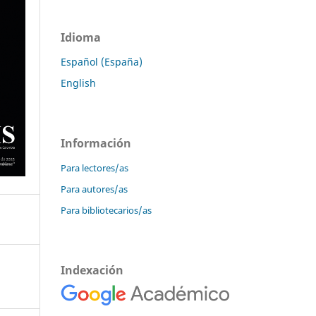
Idioma
Español (España)
English
Información
Para lectores/as
Para autores/as
Para bibliotecarios/as
Indexación