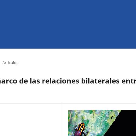
Artículos
rco de las relaciones bilaterales ent