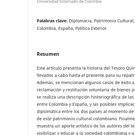
Universidad Externado de Colombia
Palabras clave:
Diplomacia, Patrimonio Cultural
Colombia, España, Política Exterior
Resumen
Este artículo presenta la historia del Tesoro Qu
llevados a cabo hasta el presente para su repatr
Además, se mencionan algunos casos de éxito a 
reclamación y restitución voluntaria de bienes 
se realiza una descripción historiográfica de las
entre Colombia y España, y las posibles implica
diplomática entre los dos países al momento de
de este patrimonio cultural colombiano. Finalme
muestra un aporte artístico de los autores del te
visibilizar y educar a la sociedad colombiana y 