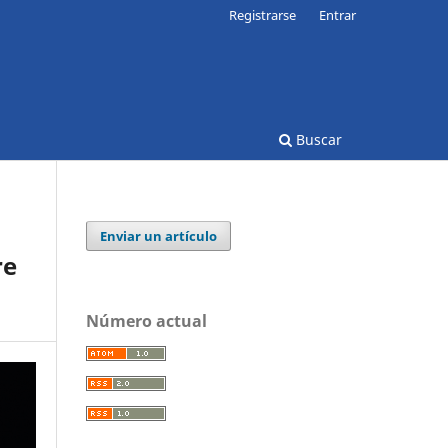
Registrarse
Entrar
Buscar
Enviar un artículo
re
Número actual