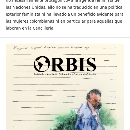
no necesariamente protagónico– a la agenda feminista de
las Naciones Unidas, ello no se ha traducido en una política
exterior feminista ni ha llevado a un beneficio evidente para
las mujeres colombianas ni en particular para aquellas que
laboran en la Cancillería.