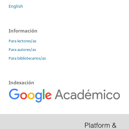
English
Información
Para lectores/as
Para autores/as
Para bibliotecarios/as
Indexación