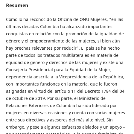
Resumen
Como lo ha reconocido la Oficina de ONU Mujeres, “en las
últimas décadas Colombia ha alcanzado importantes
conquistas en relación con la promoción de la igualdad de
género y el empoderamiento de las mujeres, si bien aún
hay brechas relevantes por reducir”. El país se ha hecho
parte de todos los tratados multilaterales en materia de
equidad de género y derechos de las mujeres y existe una
Consejería Presidencial para la Equidad de la Mujer,
dependencia adscrita a la Vicepresidencia de la República,
con importantes funciones en la materia, que le fueron
asignadas en virtud del artículo 11 del Decreto 1784 del 04
de octubre de 2019. Por su parte, el Ministerio de
Relaciones Exteriores de Colombia ha sido liderado por
mujeres en diversas ocasiones y cuenta con varias mujeres
entre sus directivos y asesores del más alto nivel. Sin
embargo, y pese a algunos esfuerzos aislados y un apoyo –