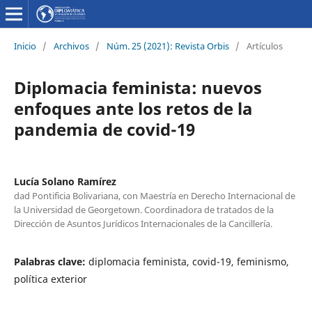
Inicio
/
Archivos
/
Núm. 25 (2021): Revista Orbis
/
Artículos
Diplomacia feminista: nuevos
enfoques ante los retos de la
pandemia de covid-19
Lucía Solano Ramírez
dad Pontificia Bolivariana, con Maestría en Derecho Internacional de
la Universidad de Georgetown. Coordinadora de tratados de la
Dirección de Asuntos Jurídicos Internacionales de la Cancillería.
Palabras clave:
diplomacia feminista, covid-19, feminismo,
política exterior