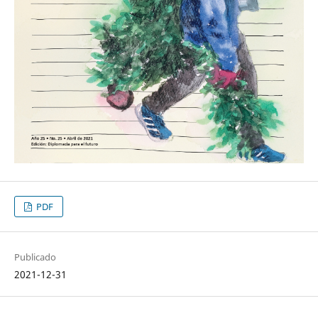
PDF
Publicado
2021-12-31